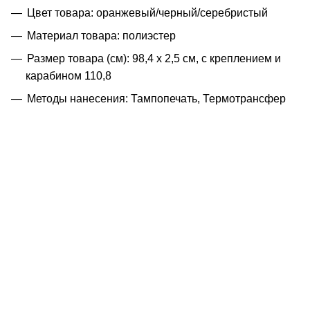
Цвет товара: оранжевый/черный/серебристый
Материал товара: полиэстер
Размер товара (см): 98,4 х 2,5 см, с креплением и
карабином 110,8
Методы нанесения: Тампопечать, Термотрансфер