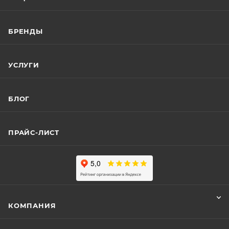
БРЕНДЫ
УСЛУГИ
БЛОГ
ПРАЙС-ЛИСТ
КОМПАНИЯ