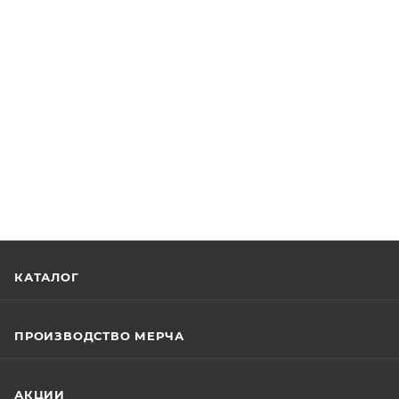
КАТАЛОГ
ПРОИЗВОДСТВО МЕРЧА
АКЦИИ