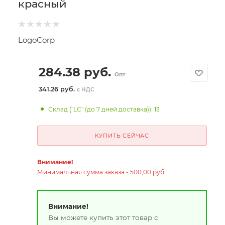
красный
LogoCorp
284.38
руб.
Опт
341.26 руб.
с НДС
Склад ("LC" (до 7 дней доставка)): 13
КУПИТЬ СЕЙЧАС
Внимание!
Минимальная сумма заказа - 500,00 руб.
Внимание!
Вы можете купить этот товар с