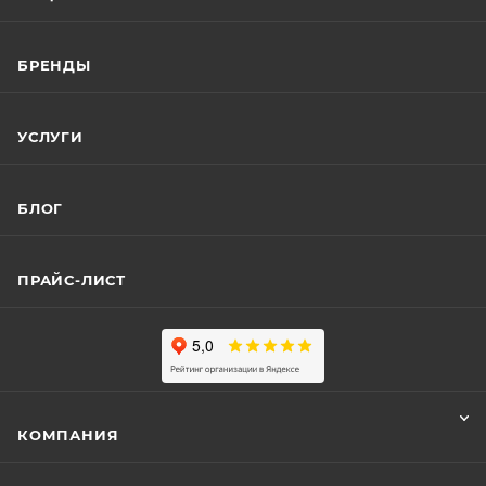
БРЕНДЫ
УСЛУГИ
БЛОГ
ПРАЙС-ЛИСТ
КОМПАНИЯ