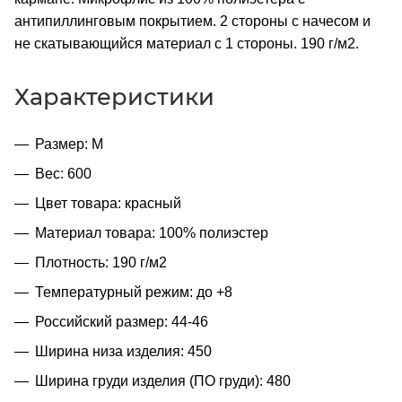
антипиллинговым покрытием. 2 стороны с начесом и
не скатывающийся материал с 1 стороны. 190 г/м2.
Характеристики
Размер: M
Вес: 600
Цвет товара: красный
Материал товара: 100% полиэстер
Плотность: 190 г/м2
Температурный режим: до +8
Российский размер: 44-46
Ширина низа изделия: 450
Ширина груди изделия (ПО груди): 480