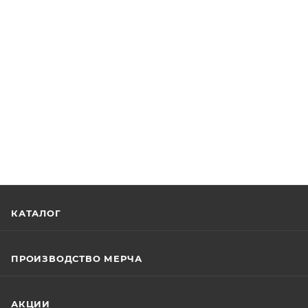
КАТАЛОГ
ПРОИЗВОДСТВО МЕРЧА
АКЦИИ