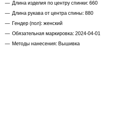
Длина изделия по центру спинки: 660
Длина рукава от центра спины: 880
Гендер (пол): женский
Обязательная маркировка: 2024-04-01
Методы нанесения: Вышивка