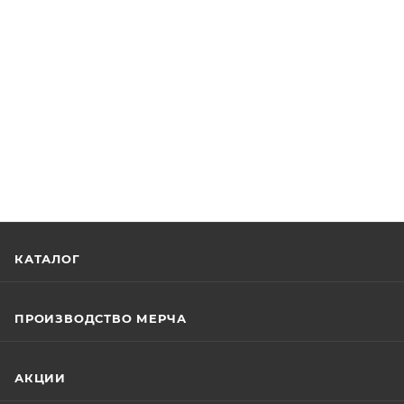
КАТАЛОГ
ПРОИЗВОДСТВО МЕРЧА
АКЦИИ