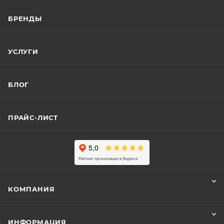
БРЕНДЫ
УСЛУГИ
БЛОГ
ПРАЙС-ЛИСТ
КОМПАНИЯ
ИНФОРМАЦИЯ