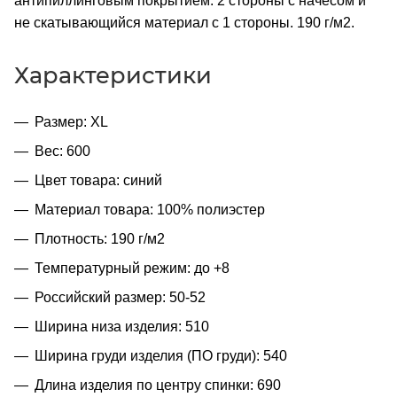
антипиллинговым покрытием. 2 стороны с начесом и
не скатывающийся материал с 1 стороны. 190 г/м2.
Характеристики
Размер: XL
Вес: 600
Цвет товара: синий
Материал товара: 100% полиэстер
Плотность: 190 г/м2
Температурный режим: до +8
Российский размер: 50-52
Ширина низа изделия: 510
Ширина груди изделия (ПО груди): 540
Длина изделия по центру спинки: 690