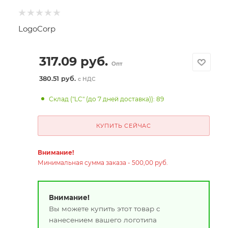
LogoCorp
317.09
руб.
Опт
380.51 руб.
с НДС
Склад ("LC" (до 7 дней доставка)): 89
КУПИТЬ СЕЙЧАС
Внимание!
Минимальная сумма заказа - 500,00 руб.
Внимание!
Вы можете купить этот товар с
нанесением вашего логотипа