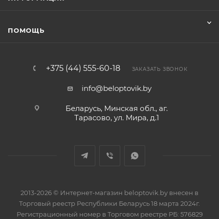
ПОМОЩЬ
+375 (44) 555-60-18
ЗАКАЗАТЬ ЗВОНОК
info@beloptovik.by
Беларусь, Минская обл., аг.
Тарасово, ул. Мира, д.1
2013-2026 © Интернет-магазин beloptovik.by внесен в
Торговый реестр Республики Беларусь 18 марта 2024г.
Регистрационный номер в Торговом реестре РБ: 576829