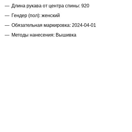
Длина рукава от центра спины: 920
Гендер (пол): женский
Обязательная маркировка: 2024-04-01
Методы нанесения: Вышивка