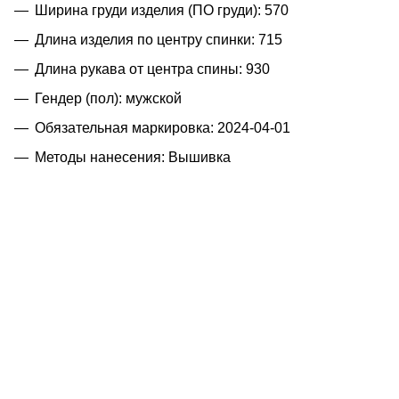
Ширина груди изделия (ПО груди): 570
Длина изделия по центру спинки: 715
Длина рукава от центра спины: 930
Гендер (пол): мужской
Обязательная маркировка: 2024-04-01
Методы нанесения: Вышивка