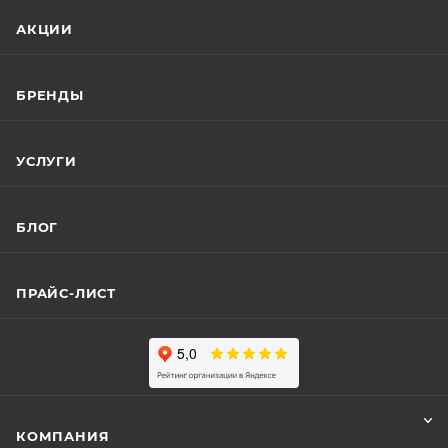
АКЦИИ
БРЕНДЫ
УСЛУГИ
БЛОГ
ПРАЙС-ЛИСТ
КОМПАНИЯ