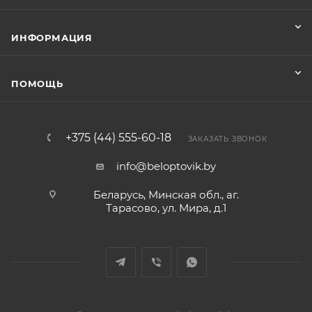
ИНФОРМАЦИЯ
ПОМОЩЬ
+375 (44) 555-60-18
ЗАКАЗАТЬ ЗВОНОК
info@beloptovik.by
Беларусь, Минская обл., аг.
Тарасово, ул. Мира, д.1