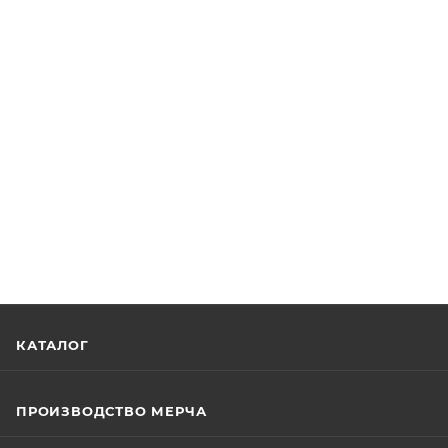
КАТАЛОГ
ПРОИЗВОДСТВО МЕРЧА