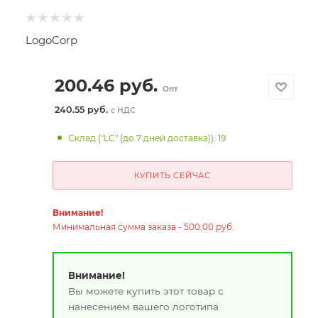
LogoCorp
200.46
руб.
Опт
240.55 руб.
с НДС
Склад ("LC" (до 7 дней доставка)): 19
КУПИТЬ СЕЙЧАС
Внимание!
Минимальная сумма заказа - 500,00 руб.
Внимание!
Вы можете купить этот товар с
нанесением вашего логотипа