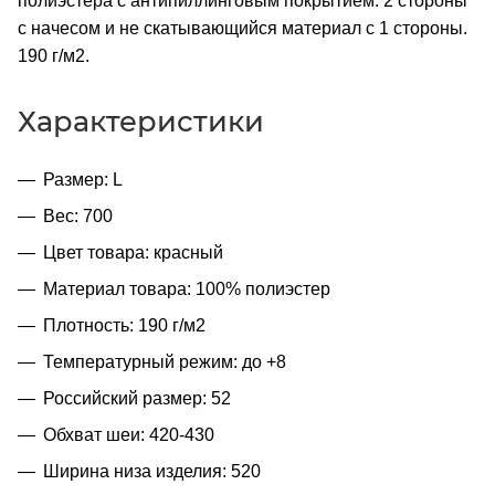
полиэстера с антипиллинговым покрытием. 2 стороны
с начесом и не скатывающийся материал с 1 стороны.
190 г/м2.
Характеристики
Размер: L
Вес: 700
Цвет товара: красный
Материал товара: 100% полиэстер
Плотность: 190 г/м2
Температурный режим: до +8
Российский размер: 52
Обхват шеи: 420-430
Ширина низа изделия: 520