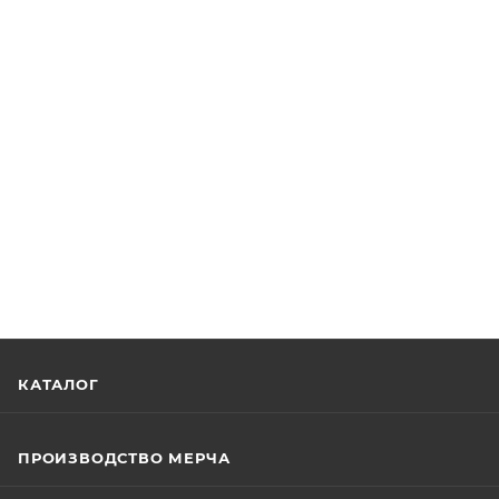
КАТАЛОГ
ПРОИЗВОДСТВО МЕРЧА