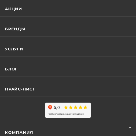
АКЦИИ
БРЕНДЫ
УСЛУГИ
БЛОГ
ПРАЙС-ЛИСТ
КОМПАНИЯ