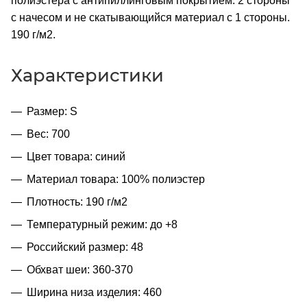
полиэстера с антипиллинговым покрытием. 2 стороны
с начесом и не скатывающийся материал с 1 стороны.
190 г/м2.
Характеристики
Размер: S
Вес: 700
Цвет товара: синий
Материал товара: 100% полиэстер
Плотность: 190 г/м2
Температурный режим: до +8
Российский размер: 48
Обхват шеи: 360-370
Ширина низа изделия: 460