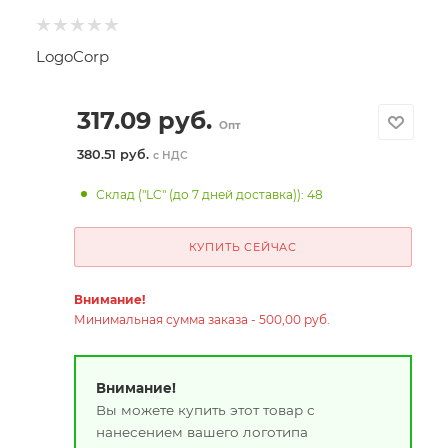
LogoCorp
317.09
руб.
Опт
380.51 руб.
с НДС
Склад ("LC" (до 7 дней доставка)): 48
КУПИТЬ СЕЙЧАС
Внимание!
Минимальная сумма заказа - 500,00 руб.
Внимание!
Вы можете купить этот товар с
нанесением вашего логотипа