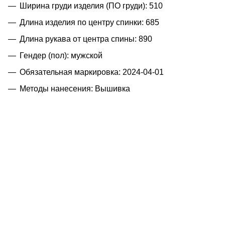
Ширина груди изделия (ПО груди): 510
Длина изделия по центру спинки: 685
Длина рукава от центра спины: 890
Гендер (пол): мужской
Обязательная маркировка: 2024-04-01
Методы нанесения: Вышивка