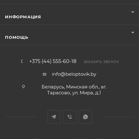
ИНФОРМАЦИЯ
ПОМОЩЬ
+375 (44) 555-60-18
ЗАКАЗАТЬ ЗВОНОК
info@beloptovik.by
Беларусь, Минская обл., аг.
Тарасово, ул. Мира, д.1