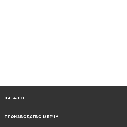
КАТАЛОГ
ПРОИЗВОДСТВО МЕРЧА