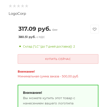
LogoCorp
317.09
руб.
Опт
380.51 руб.
с НДС
Склад ("LC" (до 7 дней доставка)): 2
КУПИТЬ СЕЙЧАС
Внимание!
Минимальная сумма заказа - 500,00 руб.
Внимание!
Вы можете купить этот товар с
нанесением вашего логотипа