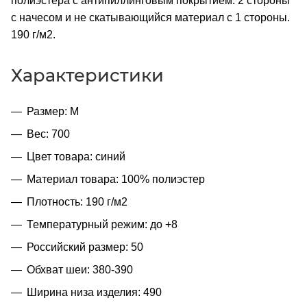
полиэстера с антипиллинговым покрытием. 2 стороны
с начесом и не скатывающийся материал с 1 стороны.
190 г/м2.
Характеристики
Размер: M
Вес: 700
Цвет товара: синий
Материал товара: 100% полиэстер
Плотность: 190 г/м2
Температурный режим: до +8
Российский размер: 50
Обхват шеи: 380-390
Ширина низа изделия: 490