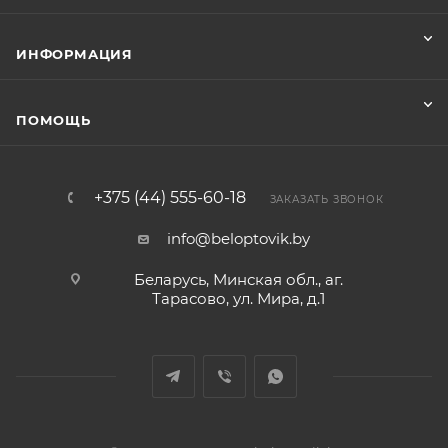
ИНФОРМАЦИЯ
ПОМОЩЬ
+375 (44) 555-60-18
ЗАКАЗАТЬ ЗВОНОК
info@beloptovik.by
Беларусь, Минская обл., аг.
Тарасово, ул. Мира, д.1