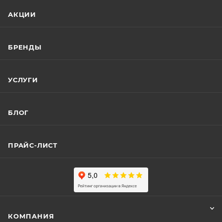
АКЦИИ
БРЕНДЫ
УСЛУГИ
БЛОГ
ПРАЙС-ЛИСТ
КОМПАНИЯ