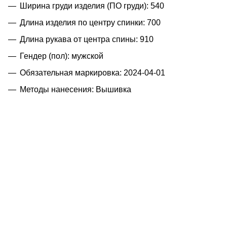
Ширина груди изделия (ПО груди): 540
Длина изделия по центру спинки: 700
Длина рукава от центра спины: 910
Гендер (пол): мужской
Обязательная маркировка: 2024-04-01
Методы нанесения: Вышивка