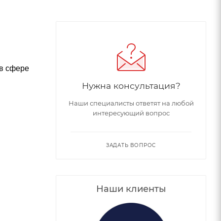
 в сфере
Нужна консультация?
Наши специалисты ответят на любой
интересующий вопрос
ЗАДАТЬ ВОПРОС
Наши клиенты