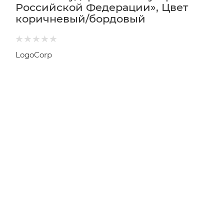
Российской Федерации», Цвет
коричневый/бордовый
LogoCorp