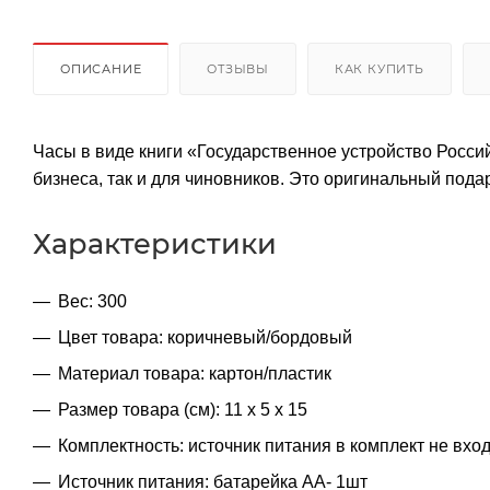
ОПИСАНИЕ
ОТЗЫВЫ
КАК КУПИТЬ
Часы в виде книги «Государственное устройство Росс
бизнеса, так и для чиновников. Это оригинальный пода
Характеристики
Вес: 300
Цвет товара: коричневый/бордовый
Материал товара: картон/пластик
Размер товара (см): 11 х 5 х 15
Комплектность: источник питания в комплект не вхо
Источник питания: батарейка АА- 1шт