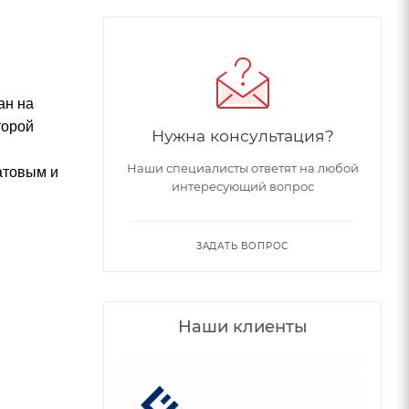
ан на
торой
Нужна консультация?
Наши специалисты ответят на любой
атовым и
интересующий вопрос
ЗАДАТЬ ВОПРОС
Наши клиенты