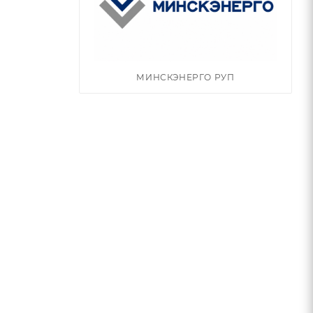
МИНСКЭНЕРГО РУП