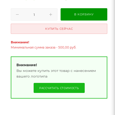
В КОРЗИНУ
КУПИТЬ СЕЙЧАС
Внимание!
Минимальная сумма заказа - 500,00 руб.
Внимание!
Вы можете купить этот товар с нанесением
вашего логотипа
РАССЧИТАТЬ СТОИМОСТЬ