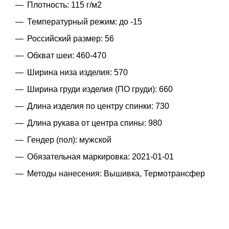
Плотность: 115 г/м2
Температурный режим: до -15
Российский размер: 56
Обхват шеи: 460-470
Ширина низа изделия: 570
Ширина груди изделия (ПО груди): 660
Длина изделия по центру спинки: 730
Длина рукава от центра спины: 980
Гендер (пол): мужской
Обязательная маркировка: 2021-01-01
Методы нанесения: Вышивка, Термотрансфер