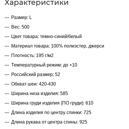
Характеристики
Размер: L
Вес: 500
Цвет товара: темно-синий/белый
Материал товара: 100% полиэстер, джерси
Плотность: 195 г/м2
Температурный режим: до +10
Российский размер: 52
Обхват шеи: 420-430
Ширина низа изделия: 585
Ширина груди изделия (ПО груди): 610
Длина изделия по центру спинки: 725
Длина рукава от центра спины: 925