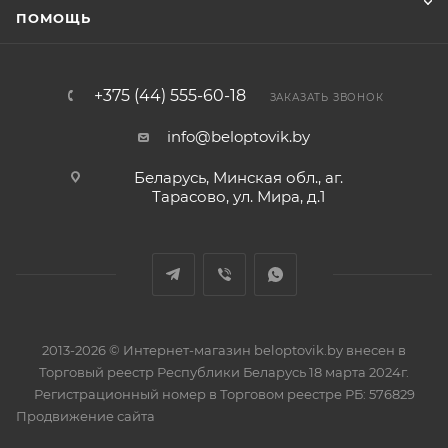
ПОМОЩЬ
+375 (44) 555-60-18
ЗАКАЗАТЬ ЗВОНОК
info@beloptovik.by
Беларусь, Минская обл., аг.
Тарасово, ул. Мира, д.1
2013-2026 © Интернет-магазин beloptovik.by внесен в
Торговый реестр Республики Беларусь 18 марта 2024г.
Регистрационный номер в Торговом реестре РБ: 576829
Продвижение сайта