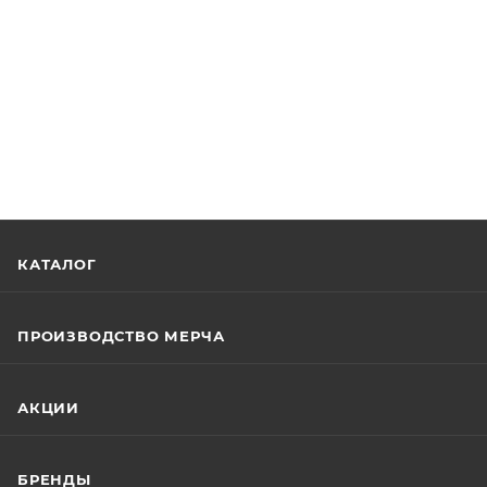
КАТАЛОГ
ПРОИЗВОДСТВО МЕРЧА
АКЦИИ
БРЕНДЫ