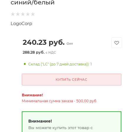
синий/белый
LogoCorp
240.23
руб.
Опт
288.28 руб.
с НДС
Склад ("LC" (до 7 дней доставка)): 1
КУПИТЬ СЕЙЧАС
Внимание!
Минимальная сумма заказа - 500,00 руб.
Внимание!
Вы можете купить этот товар с