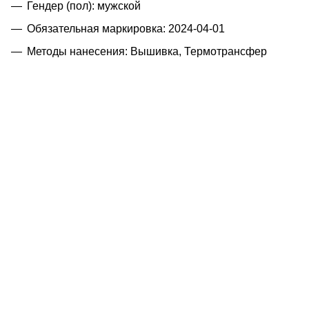
Гендер (пол): мужской
Обязательная маркировка: 2024-04-01
Методы нанесения: Вышивка, Термотрансфер