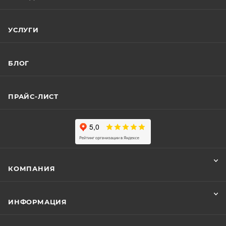
УСЛУГИ
БЛОГ
ПРАЙС-ЛИСТ
КОМПАНИЯ
ИНФОРМАЦИЯ