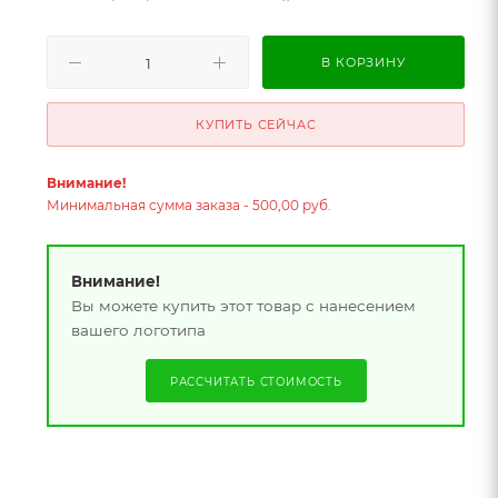
В КОРЗИНУ
КУПИТЬ СЕЙЧАС
Внимание!
Минимальная сумма заказа - 500,00 руб.
Внимание!
Вы можете купить этот товар с нанесением
вашего логотипа
РАССЧИТАТЬ СТОИМОСТЬ