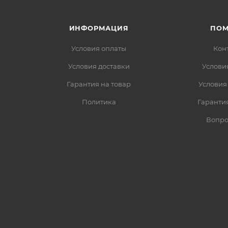
ИНФОРМАЦИЯ
ПО
Условия оплаты
Кон
Условия доставки
Услови
Гарантия на товар
Условия
Политика
Гарантия
Вопро