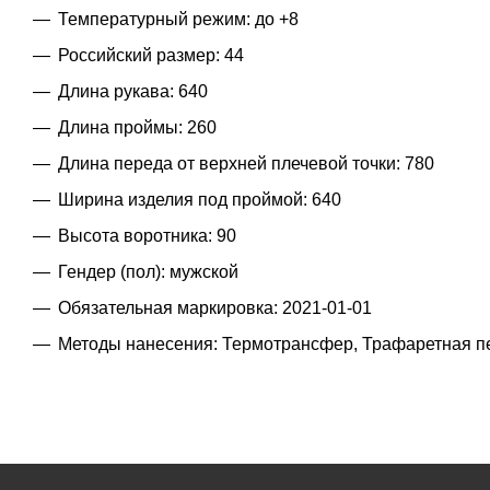
Температурный режим: до +8
Российский размер: 44
Длина рукава: 640
Длина проймы: 260
Длина переда от верхней плечевой точки: 780
Ширина изделия под проймой: 640
Высота воротника: 90
Гендер (пол): мужской
Обязательная маркировка: 2021-01-01
Методы нанесения: Термотрансфер, Трафаретная п