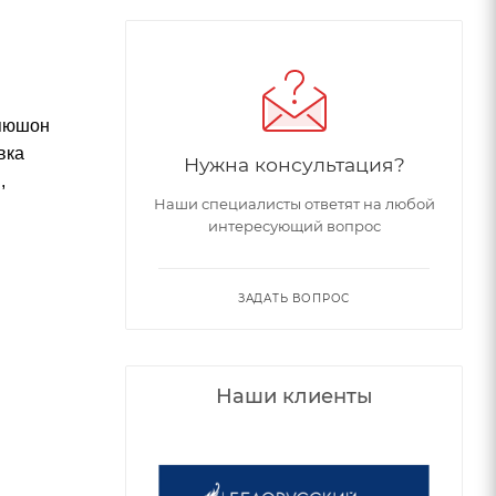
апюшон
вка
Нужна консультация?
,
Наши специалисты ответят на любой
интересующий вопрос
ЗАДАТЬ ВОПРОС
Наши клиенты