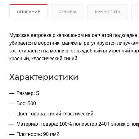
ОПИСАНИЕ
ОТЗЫВЫ
КАК КУПИТЬ
Мужская ветровка с капюшоном на сетчатой подкладке 
убирается в воротник, манжеты регулируются липучкам
застегивается на молнию, есть удобный внутренний ка
красный, классический синий.
Характеристики
Размер: S
Вес: 500
Цвет товара: синий классический
Материал товара: 100% полиэстер 240T эпонж с по
Плотность: 90 г/м2