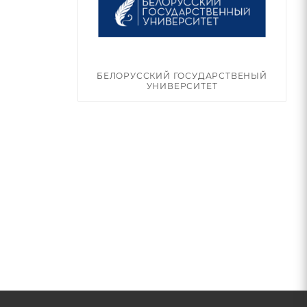
БЕЛОРУССКИЙ ГОСУДАРСТВЕНЫЙ
УНИВЕРСИТЕТ