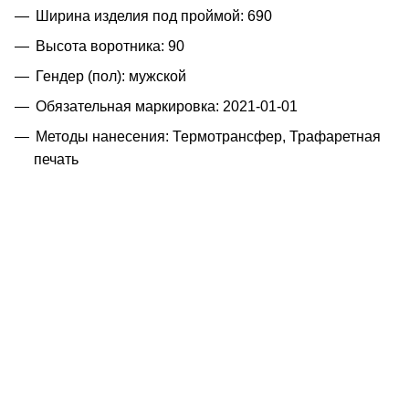
Ширина изделия под проймой: 690
Высота воротника: 90
Гендер (пол): мужской
Обязательная маркировка: 2021-01-01
Методы нанесения: Термотрансфер, Трафаретная
печать