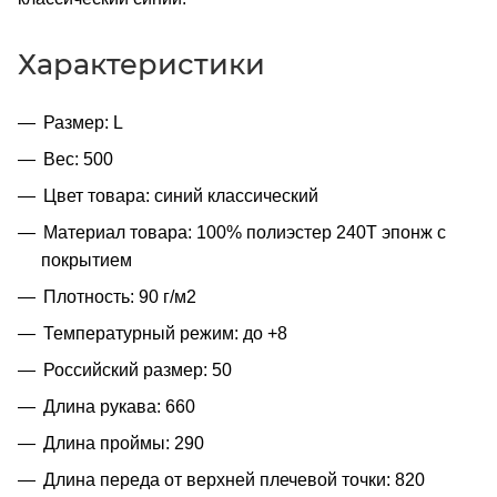
Характеристики
Размер: L
Вес: 500
Цвет товара: синий классический
Материал товара: 100% полиэстер 240T эпонж с
покрытием
Плотность: 90 г/м2
Температурный режим: до +8
Российский размер: 50
Длина рукава: 660
Длина проймы: 290
Длина переда от верхней плечевой точки: 820