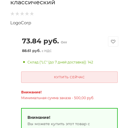
классический
LogoCorp
73.84
руб.
Опт
88.61 руб.
с НДС
Склад ("LC" (до 7 дней доставка)): 142
КУПИТЬ СЕЙЧАС
Внимание!
Минимальная сумма заказа - 500,00 руб.
Внимание!
Вы можете купить этот товар с