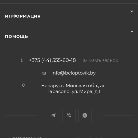
ИНФОРМАЦИЯ
ПОМОЩЬ
+375 (44) 555-60-18
ЗАКАЗАТЬ ЗВОНОК
info@beloptovik.by
Беларусь, Минская обл., аг.
Тарасово, ул. Мира, д.1