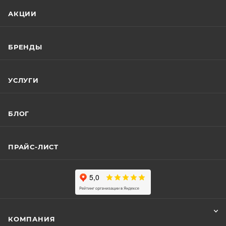
АКЦИИ
БРЕНДЫ
УСЛУГИ
БЛОГ
ПРАЙС-ЛИСТ
КОМПАНИЯ