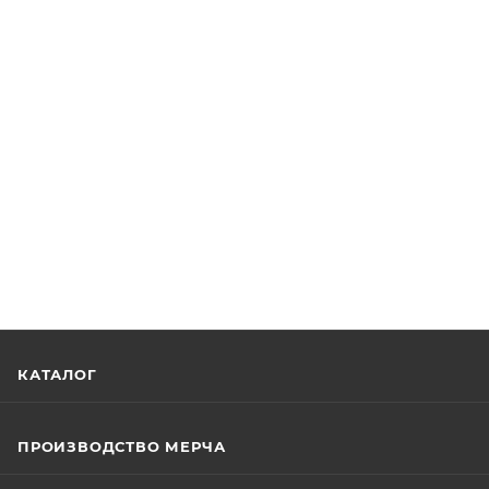
КАТАЛОГ
ПРОИЗВОДСТВО МЕРЧА