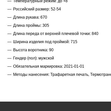
Температурный режим: до +8
Российский размер: 52-54
Длина рукава: 670
Длина проймы: 305
Длина переда от верхней плечевой точки: 840
Ширина изделия под проймой: 715
Высота воротника: 90
Гендер (пол): мужской
Обязательная маркировка: 2021-01-01
Методы нанесения: Трафаретная печать, Термотра