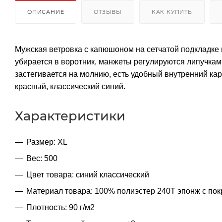
ОПИСАНИЕ
ОТЗЫВЫ
КАК КУПИТЬ
Мужская ветровка с капюшоном на сетчатой подкладке 
убирается в воротник, манжеты регулируются липучкам
застегивается на молнию, есть удобный внутренний ка
красный, классический синий.
Характеристики
Размер: XL
Вес: 500
Цвет товара: синий классический
Материал товара: 100% полиэстер 240T эпонж с по
Плотность: 90 г/м2