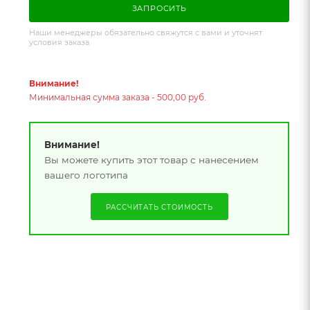
ЗАПРОСИТЬ
Наши менеджеры обязательно свяжутся с вами и уточнят
условия заказа
Внимание!
Минимальная сумма заказа - 500,00 руб.
Внимание!
Вы можете купить этот товар с нанесением
вашего логотипа
РАССЧИТАТЬ СТОИМОСТЬ