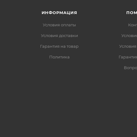
ИНФОРМАЦИЯ
ПО
Условия оплаты
Кон
Условия доставки
Услови
Гарантия на товар
Условия
Политика
Гарантия
Вопро