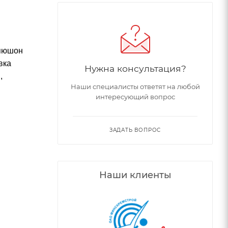
апюшон
вка
Нужна консультация?
,
Наши специалисты ответят на любой
интересующий вопрос
ЗАДАТЬ ВОПРОС
Наши клиенты