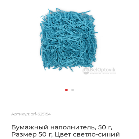
Артикул:
orf-625154
Бумажный наполнитель, 50 г,
Размер 50 г, Цвет светло-синий