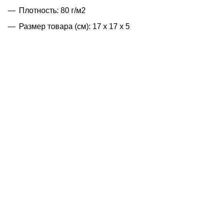
Плотность: 80 г/м2
Размер товара (см): 17 х 17 х 5