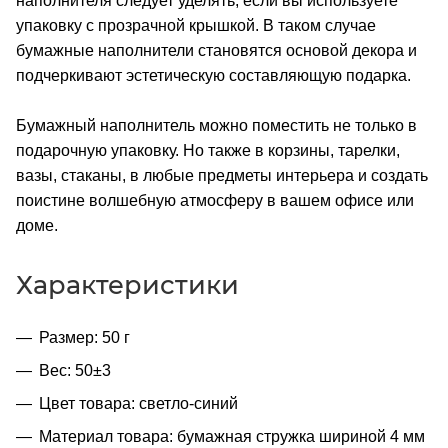
наполнителя следует уделять, если вы используете
упаковку с прозрачной крышкой. В таком случае
бумажные наполнители становятся основой декора и
подчеркивают эстетическую составляющую подарка.
Бумажный наполнитель можно поместить не только в
подарочную упаковку. Но также в корзины, тарелки,
вазы, стаканы, в любые предметы интерьера и создать
поистине волшебную атмосферу в вашем офисе или
доме.
Характеристики
Размер: 50 г
Вес: 50±3
Цвет товара: светло-синий
Материал товара: бумажная стружка шириной 4 мм