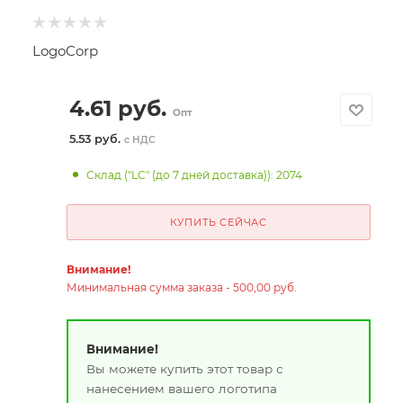
LogoCorp
4.61
руб.
Опт
5.53 руб.
с НДС
Склад ("LC" (до 7 дней доставка)): 2074
КУПИТЬ СЕЙЧАС
Внимание!
Минимальная сумма заказа - 500,00 руб.
Внимание!
Вы можете купить этот товар с
нанесением вашего логотипа