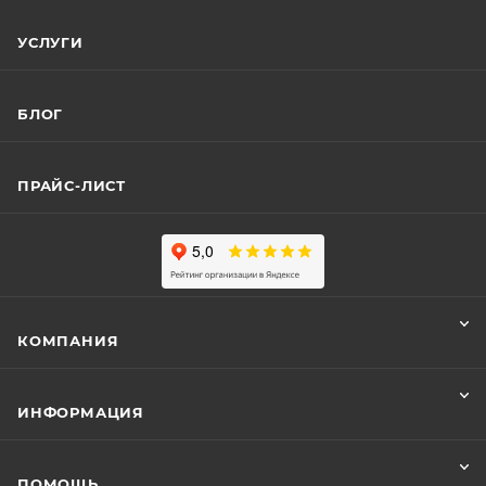
УСЛУГИ
БЛОГ
ПРАЙС-ЛИСТ
КОМПАНИЯ
ИНФОРМАЦИЯ
ПОМОЩЬ