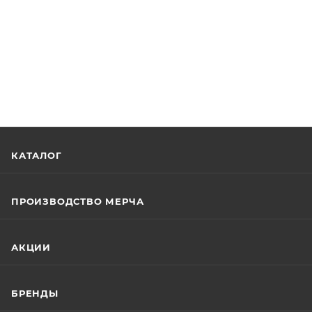
КАТАЛОГ
ПРОИЗВОДСТВО МЕРЧА
АКЦИИ
БРЕНДЫ