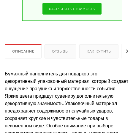
РАССЧИТАТЬ СТОИМОСТЬ
ОПИСАНИЕ
ОТЗЫВЫ
КАК КУПИТЬ
О
Бумажный наполнитель для подарков это
декоративный упаковочный материал, который создает
ощущение праздника и торжественности события.
Яркие цвета придадут сувениру дополнительную
декоративную значимость. Упаковочный материал
предохраняет содержимое от случайных ударов,
сохраняет хрупкие и чувствительные товары в
неизменном виде. Особое внимание при выборе