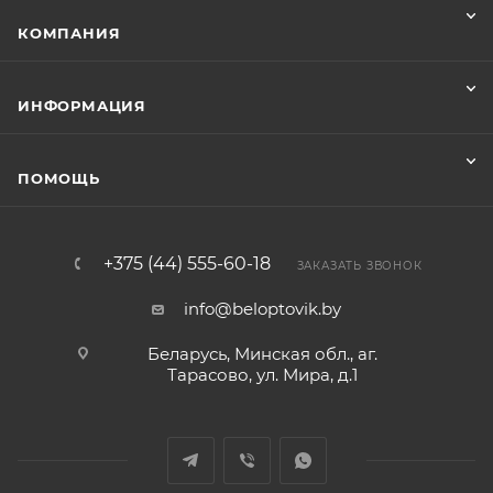
КОМПАНИЯ
ИНФОРМАЦИЯ
ПОМОЩЬ
+375 (44) 555-60-18
ЗАКАЗАТЬ ЗВОНОК
info@beloptovik.by
Беларусь, Минская обл., аг.
Тарасово, ул. Мира, д.1