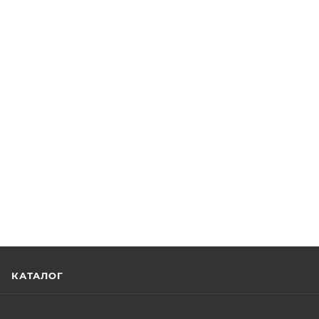
КАТАЛОГ