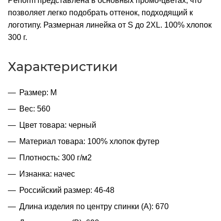
Perform представлена в основных промо-цветах, что
позволяет легко подобрать оттенок, подходящий к
логотипу. Размерная линейка от S до 2XL. 100% хлопок
300 г.
Характеристики
Размер: M
Вес: 560
Цвет товара: черный
Материал товара: 100% хлопок футер
Плотность: 300 г/м2
Изнанка: начес
Российский размер: 46-48
Длина изделия по центру спинки (A): 670