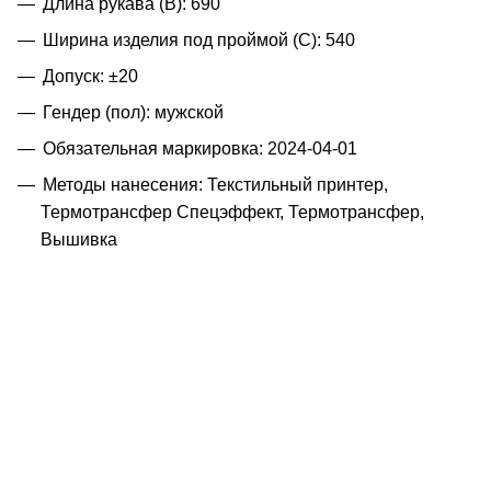
Длина рукава (B): 690
Ширина изделия под проймой (С): 540
Допуск: ±20
Гендер (пол): мужской
Обязательная маркировка: 2024-04-01
Методы нанесения: Текстильный принтер,
Термотрансфер Спецэффект, Термотрансфер,
Вышивка