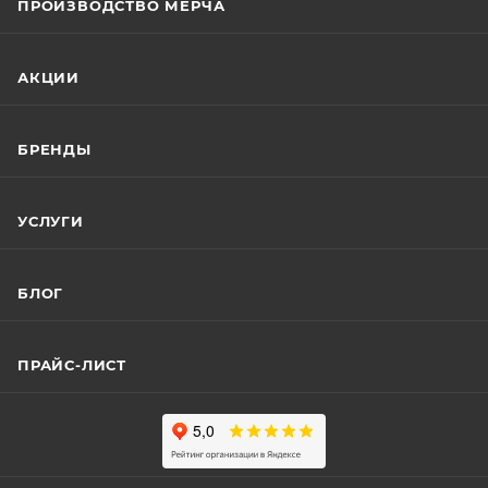
ПРОИЗВОДСТВО МЕРЧА
АКЦИИ
БРЕНДЫ
УСЛУГИ
БЛОГ
ПРАЙС-ЛИСТ