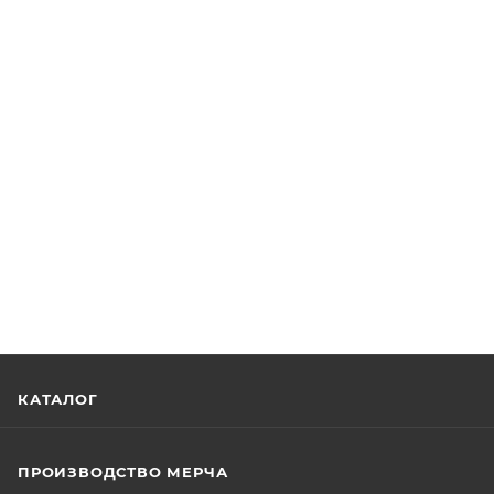
КАТАЛОГ
ПРОИЗВОДСТВО МЕРЧА