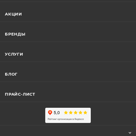
АКЦИИ
БРЕНДЫ
УСЛУГИ
БЛОГ
ПРАЙС-ЛИСТ