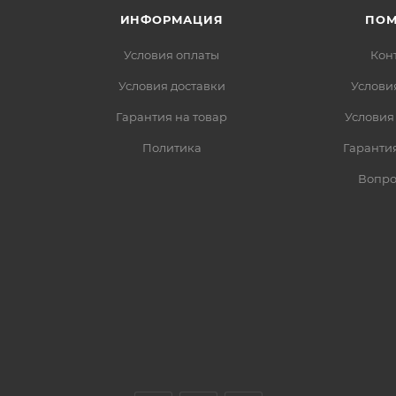
ИНФОРМАЦИЯ
ПО
Условия оплаты
Кон
Условия доставки
Услови
Гарантия на товар
Условия
Политика
Гарантия
Вопро