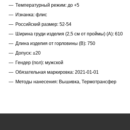
Температурный режим: до +5
Изнанка: флис
Российский размер: 52-54
Ширина груди изделия (2,5 см от проймы) (A): 610
Длина изделия от горловины (B): 750
Допуск: ±20
Гендер (пол): мужской
Обязательная маркировка: 2021-01-01
Методы нанесения: Вышивка, Термотрансфер