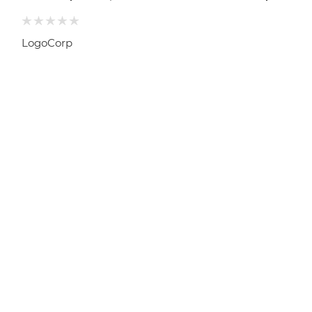
LogoCorp