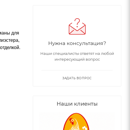
рманы для
лиэстера,
Нужна консультация?
отделкой.
Наши специалисты ответят на любой
интересующий вопрос
ЗАДАТЬ ВОПРОС
Наши клиенты