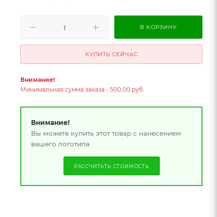
В КОРЗИНУ
КУПИТЬ СЕЙЧАС
Внимание!
Минимальная сумма заказа - 500,00 руб.
Внимание!
Вы можете купить этот товар с нанесением
вашего логотипа
РАССЧИТАТЬ СТОИМОСТЬ