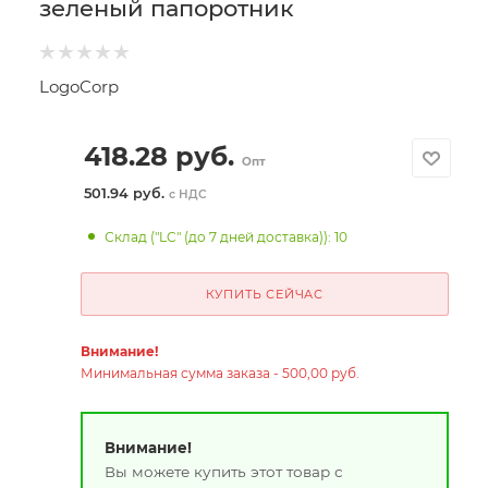
зеленый папоротник
LogoCorp
418.28
руб.
Опт
501.94 руб.
с НДС
Склад ("LC" (до 7 дней доставка)): 10
КУПИТЬ СЕЙЧАС
Внимание!
Минимальная сумма заказа - 500,00 руб.
Внимание!
Вы можете купить этот товар с