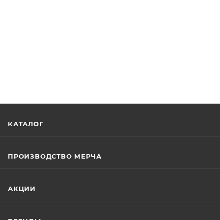
КАТАЛОГ
ПРОИЗВОДСТВО МЕРЧА
АКЦИИ