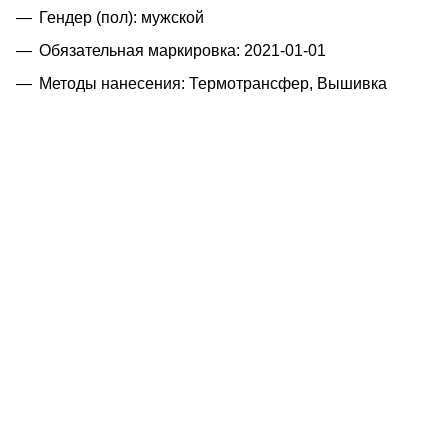
Гендер (пол): мужской
Обязательная маркировка: 2021-01-01
Методы нанесения: Термотрансфер, Вышивка