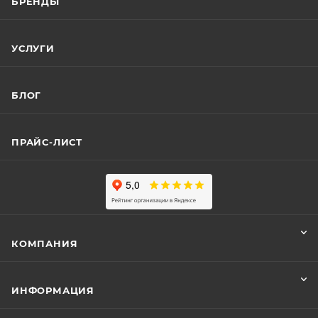
БРЕНДЫ
УСЛУГИ
БЛОГ
ПРАЙС-ЛИСТ
КОМПАНИЯ
ИНФОРМАЦИЯ