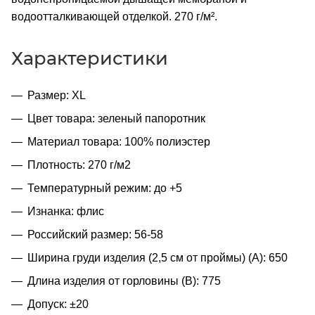
водоотталкивающей отделкой. 270 г/м².
Характеристики
Размер: XL
Цвет товара: зеленый папоротник
Материал товара: 100% полиэстер
Плотность: 270 г/м2
Температурный режим: до +5
Изнанка: флис
Российский размер: 56-58
Ширина груди изделия (2,5 см от проймы) (A): 650
Длина изделия от горловины (B): 775
Допуск: ±20