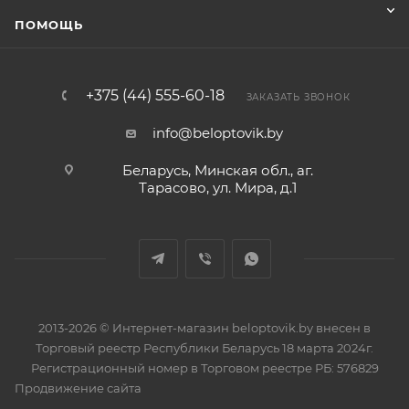
ПОМОЩЬ
+375 (44) 555-60-18
ЗАКАЗАТЬ ЗВОНОК
info@beloptovik.by
Беларусь, Минская обл., аг.
Тарасово, ул. Мира, д.1
2013-2026 © Интернет-магазин beloptovik.by внесен в
Торговый реестр Республики Беларусь 18 марта 2024г.
Регистрационный номер в Торговом реестре РБ: 576829
Продвижение сайта