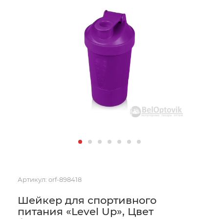
Артикул:
orf-898418
Шейкер для спортивного
питания «Level Up», Цвет