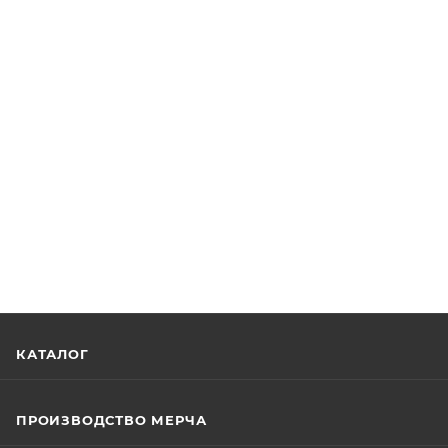
КАТАЛОГ
ПРОИЗВОДСТВО МЕРЧА