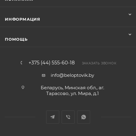
ИНФОРМАЦИЯ
ПОМОЩЬ
+375 (44) 555-60-18
ЗАКАЗАТЬ ЗВОНОК
info@beloptovik.by
Беларусь, Минская обл., аг.
Тарасово, ул. Мира, д.1