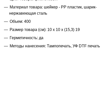
Материал товара: шейкер - PP пластик, шарик-
нержавеющая сталь
Объем: 400
Размер товара (см): 10 х 10 х (15,3) 19
Герметичность: да
Методы нанесения: Тампопечать, УФ DTF печать