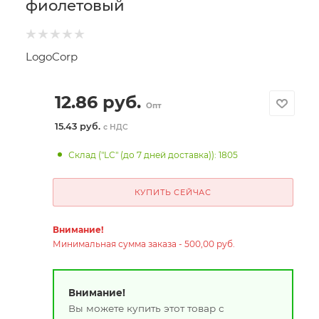
фиолетовый
LogoCorp
12.86
руб.
Опт
15.43 руб.
с НДС
Склад ("LC" (до 7 дней доставка)): 1805
КУПИТЬ СЕЙЧАС
Внимание!
Минимальная сумма заказа - 500,00 руб.
Внимание!
Вы можете купить этот товар с