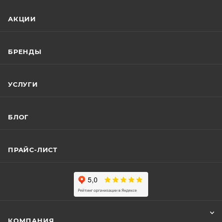
АКЦИИ
БРЕНДЫ
УСЛУГИ
БЛОГ
ПРАЙС-ЛИСТ
КОМПАНИЯ