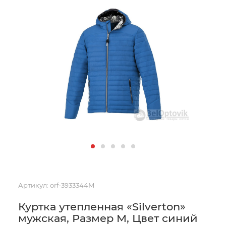
Артикул:
orf-3933344M
Куртка утепленная «Silverton»
мужская, Размер M, Цвет синий