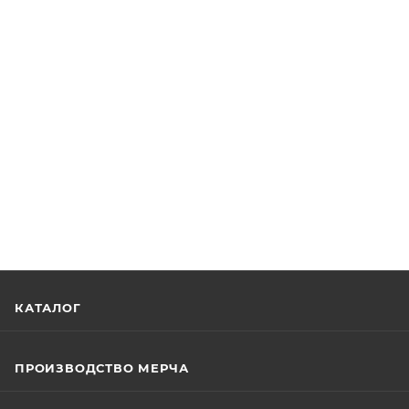
КАТАЛОГ
ПРОИЗВОДСТВО МЕРЧА