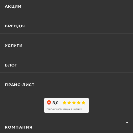
АКЦИИ
БРЕНДЫ
УСЛУГИ
БЛОГ
ПРАЙС-ЛИСТ
КОМПАНИЯ