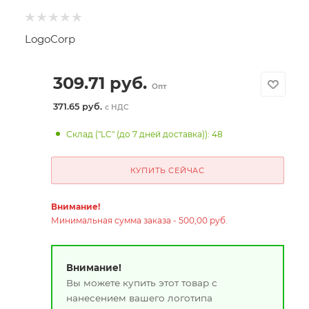
LogoCorp
309.71
руб.
Опт
371.65 руб.
с НДС
Склад ("LC" (до 7 дней доставка)): 48
КУПИТЬ СЕЙЧАС
Внимание!
Минимальная сумма заказа - 500,00 руб.
Внимание!
Вы можете купить этот товар с
нанесением вашего логотипа