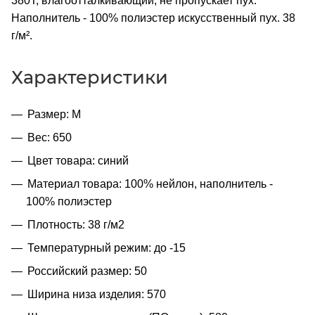
380Т, влагоотталкивающий, не пропускает пух.
Наполнитель - 100% полиэстер искусственный пух. 38
г/м².
Характеристики
Размер: M
Вес: 650
Цвет товара: синий
Материал товара: 100% нейлон, наполнитель -
100% полиэстер
Плотность: 38 г/м2
Температурный режим: до -15
Российский размер: 50
Ширина низа изделия: 570