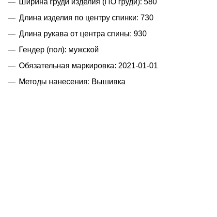
Ширина груди изделия (ПО груди): 580
Длина изделия по центру спинки: 730
Длина рукава от центра спины: 930
Гендер (пол): мужской
Обязательная маркировка: 2021-01-01
Методы нанесения: Вышивка