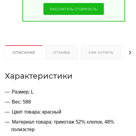
РАССЧИТАТЬ СТОИМОСТЬ
ОПИСАНИЕ
ОТЗЫВЫ
КАК КУПИТЬ
О
Характеристики
Размер: L
Вес: 588
Цвет товара: красный
Материал товара: трикотаж 52% хлопок, 48%
полиэстер