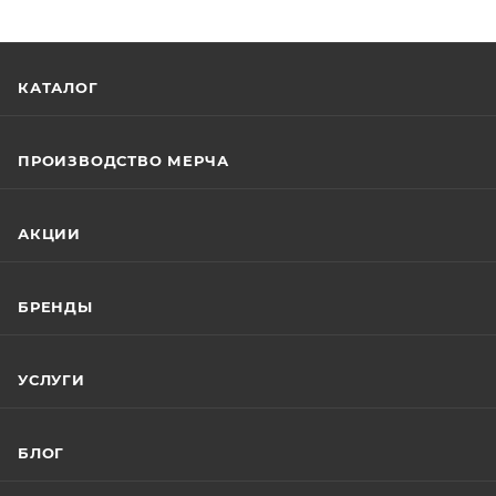
КАТАЛОГ
ПРОИЗВОДСТВО МЕРЧА
АКЦИИ
БРЕНДЫ
УСЛУГИ
БЛОГ