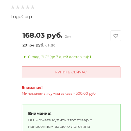
LogoCorp
168.03
руб.
Опт
201.64 руб.
с НДС
Склад ("LC" (до 7 дней доставка)): 1
КУПИТЬ СЕЙЧАС
Внимание!
Минимальная сумма заказа - 500,00 руб.
Внимание!
Вы можете купить этот товар с
нанесением вашего логотипа