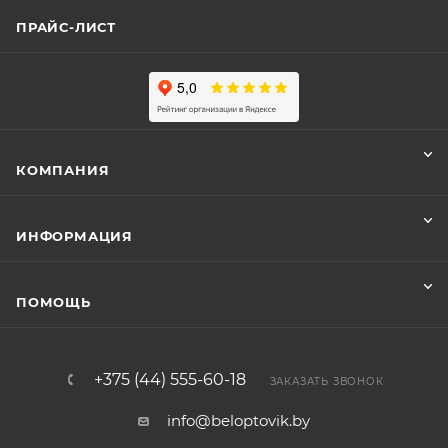
ПРАЙС-ЛИСТ
КОМПАНИЯ
ИНФОРМАЦИЯ
ПОМОЩЬ
+375 (44) 555-60-18
ЗАКАЗАТЬ ЗВОНОК
info@beloptovik.by