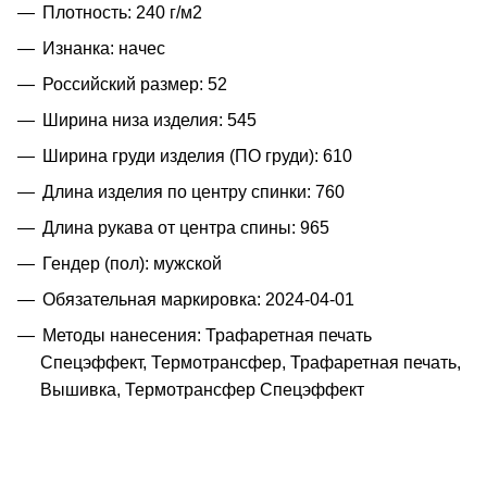
Плотность: 240 г/м2
Изнанка: начес
Российский размер: 52
Ширина низа изделия: 545
Ширина груди изделия (ПО груди): 610
Длина изделия по центру спинки: 760
Длина рукава от центра спины: 965
Гендер (пол): мужской
Обязательная маркировка: 2024-04-01
Методы нанесения: Трафаретная печать
Спецэффект, Термотрансфер, Трафаретная печать,
Вышивка, Термотрансфер Спецэффект