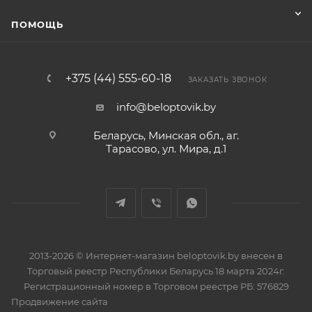
ПОМОЩЬ
+375 (44) 555-60-18
ЗАКАЗАТЬ ЗВОНОК
info@beloptovik.by
Беларусь, Минская обл., аг.
Тарасово, ул. Мира, д.1
2013-2026 © Интернет-магазин beloptovik.by внесен в
Торговый реестр Республики Беларусь 18 марта 2024г.
Регистрационный номер в Торговом реестре РБ: 576829
Продвижение сайта