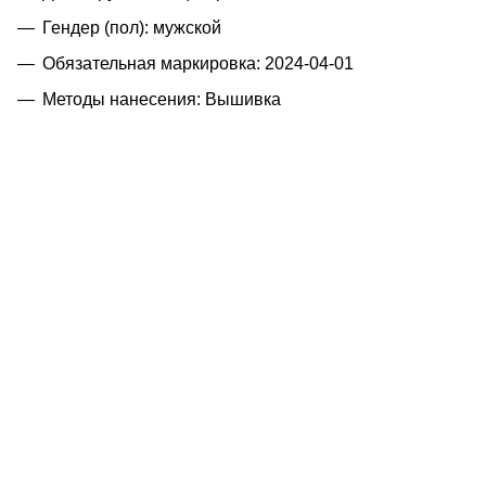
Гендер (пол): мужской
Обязательная маркировка: 2024-04-01
Методы нанесения: Вышивка