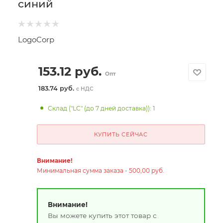
синий
LogoCorp
153.12
руб.
Опт
183.74 руб.
с НДС
Склад ("LC" (до 7 дней доставка)): 1
КУПИТЬ СЕЙЧАС
Внимание!
Минимальная сумма заказа - 500,00 руб.
Внимание!
Вы можете купить этот товар с