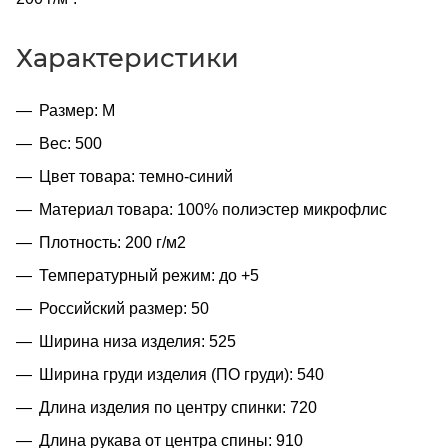
Характеристики
Размер: M
Вес: 500
Цвет товара: темно-синий
Материал товара: 100% полиэстер микрофлис
Плотность: 200 г/м2
Температурный режим: до +5
Российский размер: 50
Ширина низа изделия: 525
Ширина груди изделия (ПО груди): 540
Длина изделия по центру спинки: 720
Длина рукава от центра спины: 910