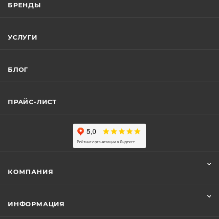
БРЕНДЫ
УСЛУГИ
БЛОГ
ПРАЙС-ЛИСТ
КОМПАНИЯ
ИНФОРМАЦИЯ