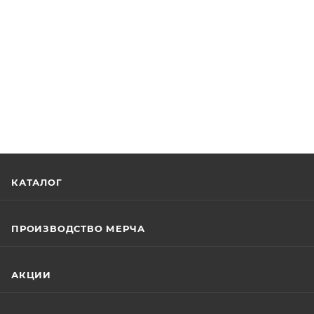
КАТАЛОГ
ПРОИЗВОДСТВО МЕРЧА
АКЦИИ