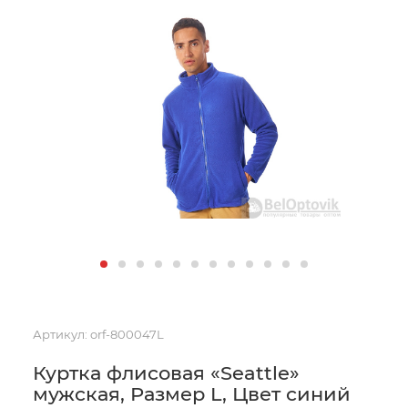
Артикул:
orf-800047L
Куртка флисовая «Seattle»
мужская, Размер L, Цвет синий