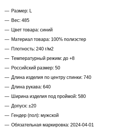
Размер: L
Вес: 485
Цвет товара: синий
Материал товара: 100% полиэстер
Плотность: 240 г/м2
Температурный режим: до +8
Российский размер: 50
Длина изделия по центру спинки: 740
Длина рукава: 640
Ширина изделия под проймой: 580
Допуск: ±20
Гендер (пол): мужской
Обязательная маркировка: 2024-04-01