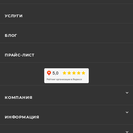
УСЛУГИ
БЛОГ
ПРАЙС-ЛИСТ
КОМПАНИЯ
ИНФОРМАЦИЯ