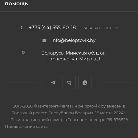
ПОМОЩЬ
+375 (44) 555-60-18
ЗАКАЗАТЬ ЗВОНОК
info@beloptovik.by
Беларусь, Минская обл., аг.
Тарасово, ул. Мира, д.1
2013-2026 © Интернет-магазин beloptovik.by внесен в
Торговый реестр Республики Беларусь 18 марта 2024г.
Регистрационный номер в Торговом реестре РБ: 576829
Продвижение сайта