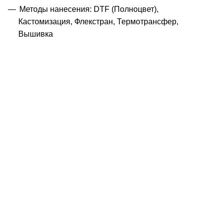
Методы нанесения: DTF (Полноцвет),
Кастомизация, Флекстран, Термотрансфер,
Вышивка