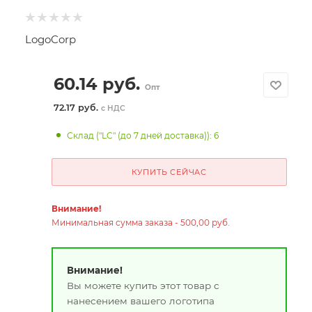
LogoCorp
60.14
руб.
Опт
72.17 руб.
с НДС
Склад ("LC" (до 7 дней доставка)): 6
КУПИТЬ СЕЙЧАС
Внимание!
Минимальная сумма заказа - 500,00 руб.
Внимание!
Вы можете купить этот товар с
нанесением вашего логотипа