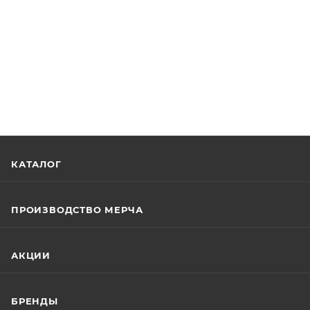
КАТАЛОГ
ПРОИЗВОДСТВО МЕРЧА
АКЦИИ
БРЕНДЫ