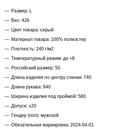
Размер: L
Вес: 426
Цвет товара: серый
Материал товара: 100% полиэстер
Плотность: 240 г/м2
Температурный режим: до +8
Российский размер: 50
Длина изделия по центру спинки: 740
Длина рукава: 640
Ширина изделия под проймой: 580
Допуск: ±20
Гендер (пол): мужской
Обязательная маркировка: 2024-04-01