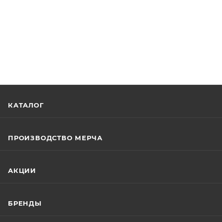
КАТАЛОГ
ПРОИЗВОДСТВО МЕРЧА
АКЦИИ
БРЕНДЫ