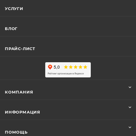
УСЛУГИ
БЛОГ
ПРАЙС-ЛИСТ
КОМПАНИЯ
ИНФОРМАЦИЯ
ПОМОЩЬ