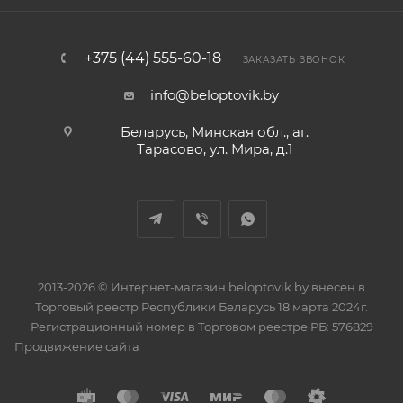
+375 (44) 555-60-18
ЗАКАЗАТЬ ЗВОНОК
info@beloptovik.by
Беларусь, Минская обл., аг.
Тарасово, ул. Мира, д.1
2013-2026 © Интернет-магазин beloptovik.by внесен в
Торговый реестр Республики Беларусь 18 марта 2024г.
Регистрационный номер в Торговом реестре РБ: 576829
Продвижение сайта