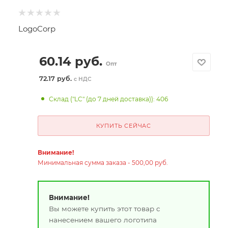
LogoCorp
60.14
руб.
Опт
72.17 руб.
с НДС
Склад ("LC" (до 7 дней доставка)): 406
КУПИТЬ СЕЙЧАС
Внимание!
Минимальная сумма заказа - 500,00 руб.
Внимание!
Вы можете купить этот товар с
нанесением вашего логотипа