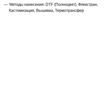
Методы нанесения: DTF (Полноцвет), Флекстран,
Кастомизация, Вышивка, Термотрансфер