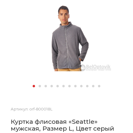
Артикул:
orf-800018L
Куртка флисовая «Seattle»
мужская, Размер L, Цвет серый