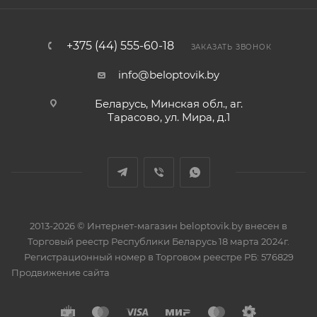
+375 (44) 555-60-18
ЗАКАЗАТЬ ЗВОНОК
info@beloptovik.by
Беларусь, Минская обл., аг.
Тарасово, ул. Мира, д.1
2013-2026 © Интернет-магазин beloptovik.by внесен в
Торговый реестр Республики Беларусь 18 марта 2024г.
Регистрационный номер в Торговом реестре РБ: 576829
Продвижение сайта