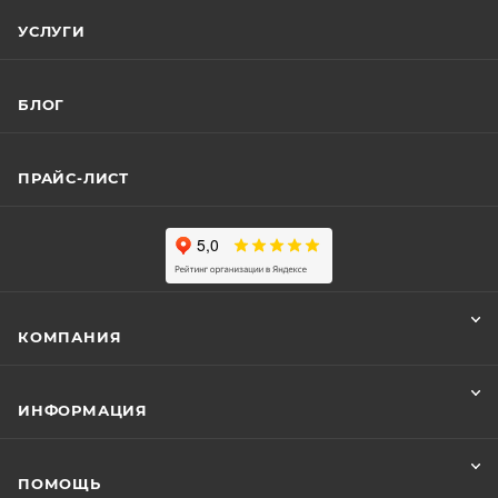
УСЛУГИ
БЛОГ
ПРАЙС-ЛИСТ
КОМПАНИЯ
ИНФОРМАЦИЯ
ПОМОЩЬ