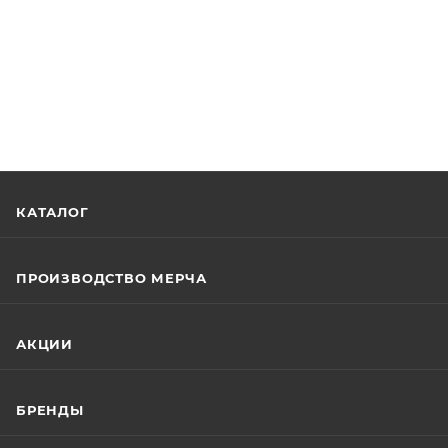
КАТАЛОГ
ПРОИЗВОДСТВО МЕРЧА
АКЦИИ
БРЕНДЫ