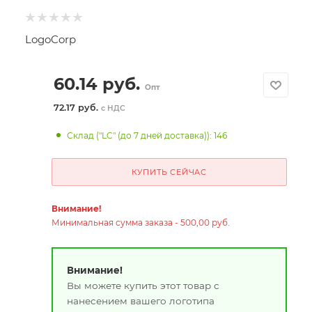
LogoCorp
60.14
руб.
Опт
72.17 руб.
с НДС
Склад ("LC" (до 7 дней доставка)): 146
КУПИТЬ СЕЙЧАС
Внимание!
Минимальная сумма заказа - 500,00 руб.
Внимание!
Вы можете купить этот товар с
нанесением вашего логотипа