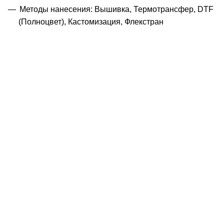
Методы нанесения: Вышивка, Термотрансфер, DTF
(Полноцвет), Кастомизация, Флекстран