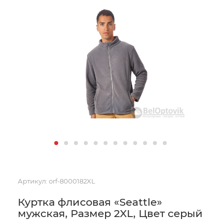
Артикул:
orf-8000182XL
Куртка флисовая «Seattle»
мужская, Размер 2XL, Цвет серый