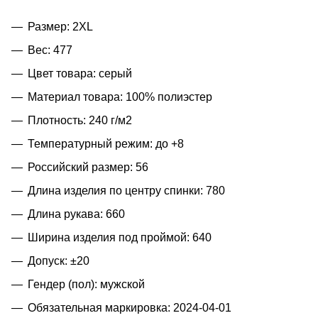
Размер: 2XL
Вес: 477
Цвет товара: серый
Материал товара: 100% полиэстер
Плотность: 240 г/м2
Температурный режим: до +8
Российский размер: 56
Длина изделия по центру спинки: 780
Длина рукава: 660
Ширина изделия под проймой: 640
Допуск: ±20
Гендер (пол): мужской
Обязательная маркировка: 2024-04-01