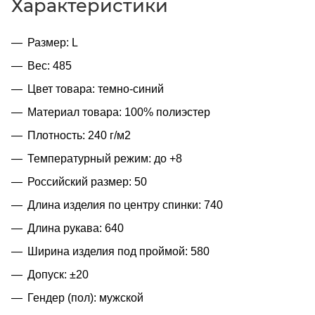
Характеристики
Размер: L
Вес: 485
Цвет товара: темно-синий
Материал товара: 100% полиэстер
Плотность: 240 г/м2
Температурный режим: до +8
Российский размер: 50
Длина изделия по центру спинки: 740
Длина рукава: 640
Ширина изделия под проймой: 580
Допуск: ±20
Гендер (пол): мужской