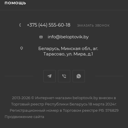
ПОМОЩЬ
+375 (44) 555-60-18
ЗАКАЗАТЬ ЗВОНОК
info@beloptovik.by
Беларусь, Минская обл., аг.
Тарасово, ул. Мира, д.1
2013-2026 © Интернет-магазин beloptovik.by внесен в
Торговый реестр Республики Беларусь 18 марта 2024г.
Регистрационный номер в Торговом реестре РБ: 576829
Продвижение сайта