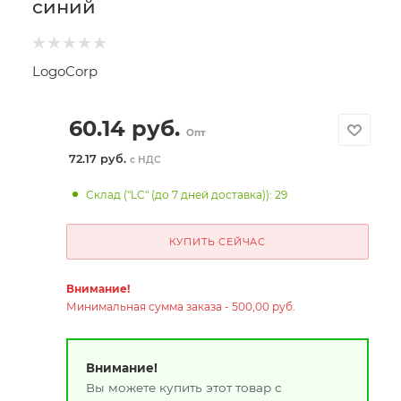
синий
LogoCorp
60.14
руб.
Опт
72.17 руб.
с НДС
Склад ("LC" (до 7 дней доставка)): 29
КУПИТЬ СЕЙЧАС
Внимание!
Минимальная сумма заказа - 500,00 руб.
Внимание!
Вы можете купить этот товар с