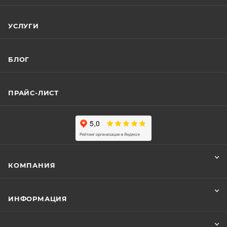
УСЛУГИ
БЛОГ
ПРАЙС-ЛИСТ
КОМПАНИЯ
ИНФОРМАЦИЯ