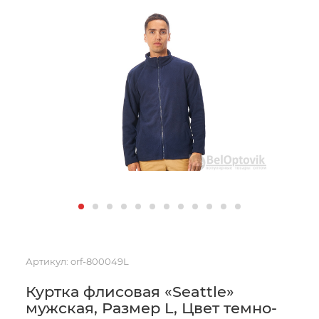
Артикул:
orf-800049L
Куртка флисовая «Seattle»
мужская, Размер L, Цвет темно-