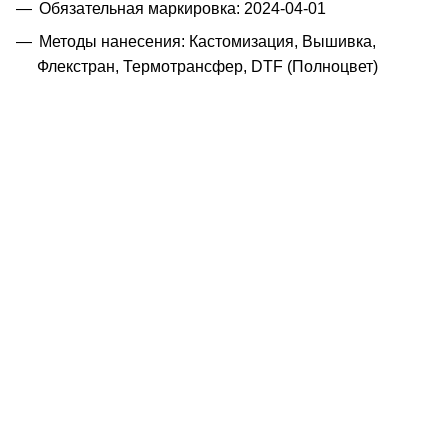
Обязательная маркировка: 2024-04-01
Методы нанесения: Кастомизация, Вышивка,
Флекстран, Термотрансфер, DTF (Полноцвет)