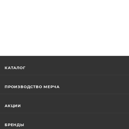
КАТАЛОГ
ПРОИЗВОДСТВО МЕРЧА
АКЦИИ
БРЕНДЫ