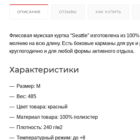
ОПИСАНИЕ
ОТЗЫВЫ
КАК КУПИТЬ
Флисовая мужская куртка “Seattle” изготовлена из 100
молнию на всю длину. Есть боковые карманы для рук и
круглогодично и для любой формы активного отдыха.
Характеристики
Размер: M
Вес: 485
Цвет товара: красный
Материал товара: 100% полиэстер
Плотность: 240 г/м2
Температурный режим: до +8