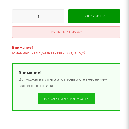
В КОРЗИНУ
КУПИТЬ СЕЙЧАС
Внимание!
Минимальная сумма заказа - 500,00 руб.
Внимание!
Вы можете купить этот товар с нанесением
вашего логотипа
РАССЧИТАТЬ СТОИМОСТЬ