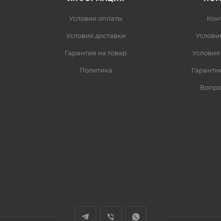
Условия оплаты
Кон
Условия доставки
Услови
Гарантия на товар
Условия
Политика
Гарантия
Вопро