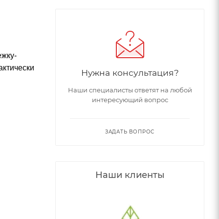
ежку-
актически
Нужна консультация?
Наши специалисты ответят на любой
интересующий вопрос
ЗАДАТЬ ВОПРОС
Наши клиенты