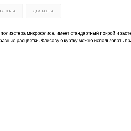
ОПЛАТА
ДОСТАВКА
% полиэстера микрофлиса, имеет стандартный покрой и заст
 разные расцветки. Флисовую куртку можно использовать пр