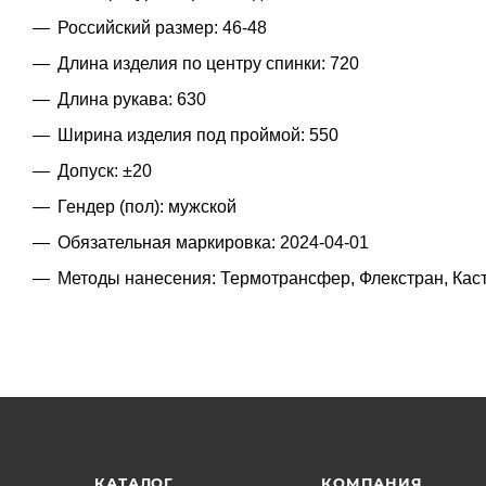
Российский размер: 46-48
Длина изделия по центру спинки: 720
Длина рукава: 630
Ширина изделия под проймой: 550
Допуск: ±20
Гендер (пол): мужской
Обязательная маркировка: 2024-04-01
Методы нанесения: Термотрансфер, Флекстран, Кас
КАТАЛОГ
КОМПАНИЯ