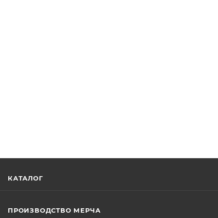
КАТАЛОГ
ПРОИЗВОДСТВО МЕРЧА