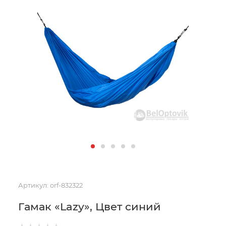
Артикул:
orf-832322
Гамак «Lazy», Цвет синий