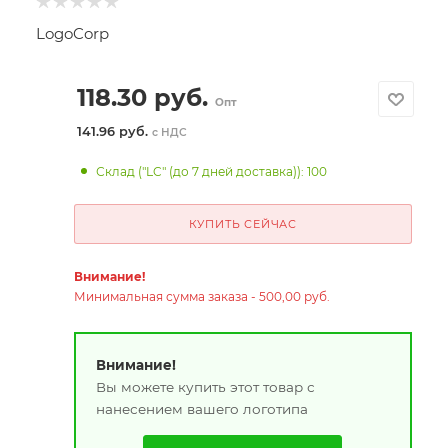
LogoCorp
118.30
руб.
Опт
141.96 руб.
с НДС
Склад ("LC" (до 7 дней доставка)): 100
КУПИТЬ СЕЙЧАС
Внимание!
Минимальная сумма заказа - 500,00 руб.
Внимание!
Вы можете купить этот товар с
нанесением вашего логотипа