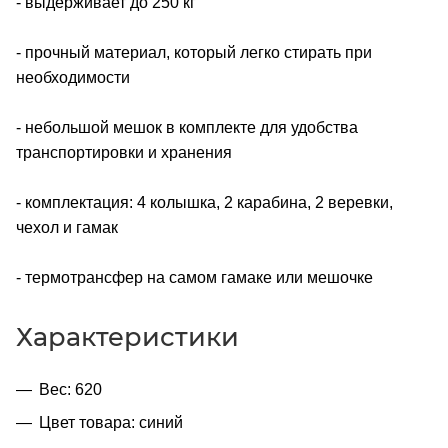
- выдерживает до 250 кг
- прочный материал, который легко стирать при
необходимости
- небольшой мешок в комплекте для удобства
транспортировки и хранения
- комплектация: 4 колышка, 2 карабина, 2 веревки,
чехол и гамак
- термотрансфер на самом гамаке или мешочке
Характеристики
Вес: 620
Цвет товара: синий