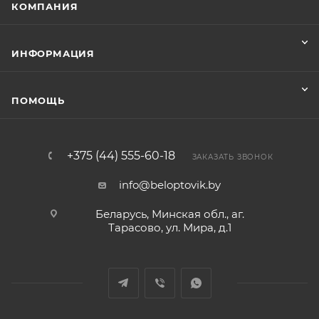
КОМПАНИЯ
ИНФОРМАЦИЯ
ПОМОЩЬ
+375 (44) 555-60-18
ЗАКАЗАТЬ ЗВОНОК
info@beloptovik.by
Беларусь, Минская обл., аг.
Тарасово, ул. Мира, д.1