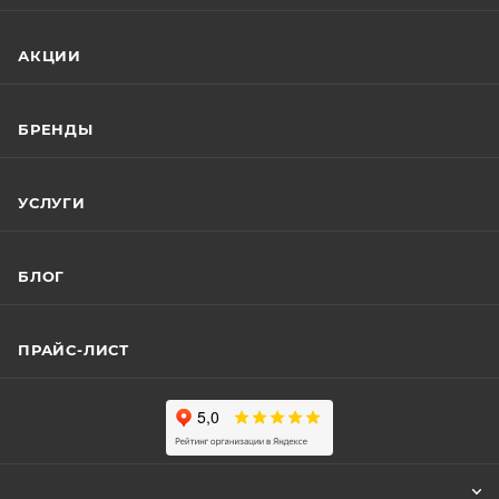
АКЦИИ
БРЕНДЫ
УСЛУГИ
БЛОГ
ПРАЙС-ЛИСТ