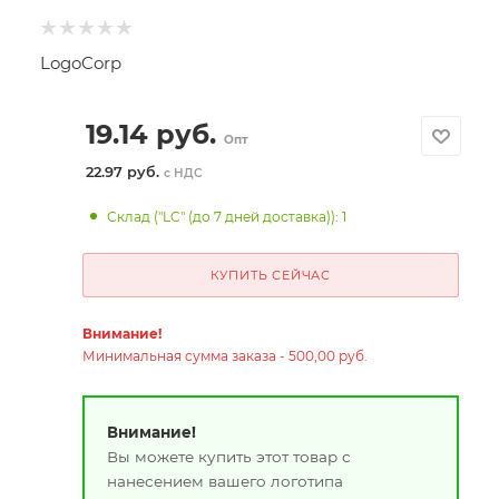
LogoCorp
19.14
руб.
Опт
22.97 руб.
с НДС
Склад ("LC" (до 7 дней доставка)): 1
КУПИТЬ СЕЙЧАС
Внимание!
Минимальная сумма заказа - 500,00 руб.
Внимание!
Вы можете купить этот товар с
нанесением вашего логотипа