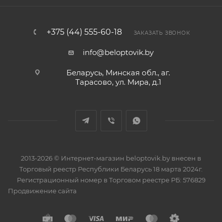
+375 (44) 555-60-18
ЗАКАЗАТЬ ЗВОНОК
info@beloptovik.by
Беларусь, Минская обл., аг.
Тарасово, ул. Мира, д.1
2013-2026 © Интернет-магазин beloptovik.by внесен в
Торговый реестр Республики Беларусь 18 марта 2024г.
Регистрационный номер в Торговом реестре РБ: 576829
Продвижение сайта