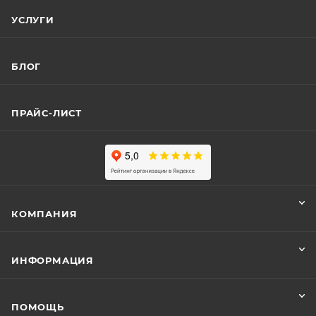
УСЛУГИ
БЛОГ
ПРАЙС-ЛИСТ
КОМПАНИЯ
ИНФОРМАЦИЯ
ПОМОЩЬ