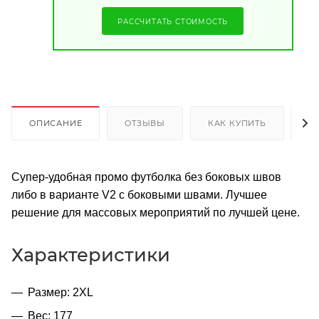
РАССЧИТАТЬ СТОИМОСТЬ
ОПИСАНИЕ
ОТЗЫВЫ
КАК КУПИТЬ
О
Супер-удобная промо футболка без боковых швов
либо в варианте V2 с боковыми швами. Лучшее
решение для массовых мероприятий по лучшей цене.
Характеристики
Размер: 2XL
Вес: 177