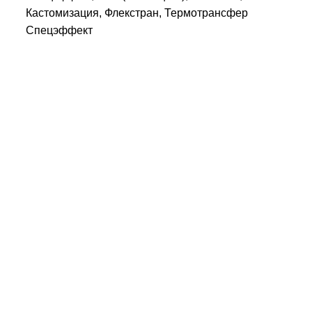
Кастомизация, Флекстран, Термотрансфер
Спецэффект