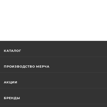
КАТАЛОГ
ПРОИЗВОДСТВО МЕРЧА
АКЦИИ
БРЕНДЫ