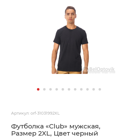
Артикул:
orf-31031992XL
Футболка «Club» мужская,
Размер 2XL, Цвет черный