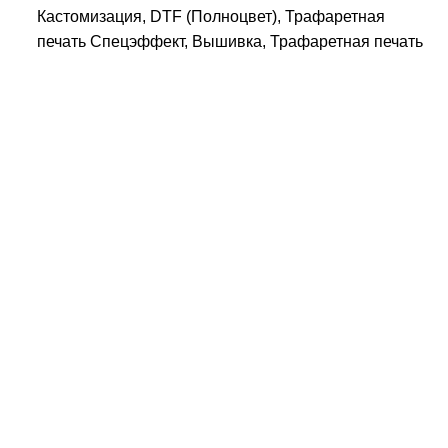
Кастомизация, DTF (Полноцвет), Трафаретная
печать Спецэффект, Вышивка, Трафаретная печать