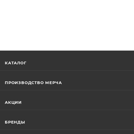
КАТАЛОГ
ПРОИЗВОДСТВО МЕРЧА
АКЦИИ
БРЕНДЫ