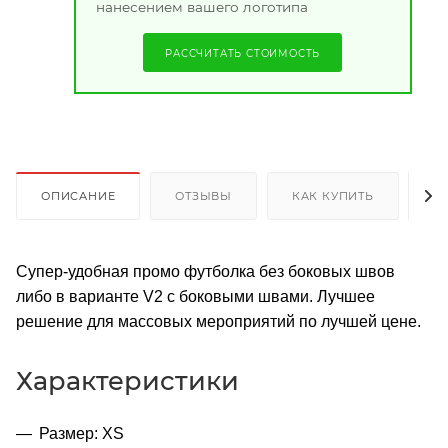
нанесением вашего логотипа
РАССЧИТАТЬ СТОИМОСТЬ
ОПИСАНИЕ
ОТЗЫВЫ
КАК КУПИТЬ
О
Супер-удобная промо футболка без боковых швов
либо в варианте V2 с боковыми швами. Лучшее
решение для массовых мероприятий по лучшей цене.
Характеристики
Размер: XS