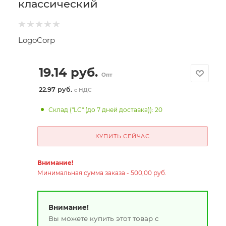
классический
LogoCorp
19.14
руб.
Опт
22.97 руб.
с НДС
Склад ("LC" (до 7 дней доставка)): 20
КУПИТЬ СЕЙЧАС
Внимание!
Минимальная сумма заказа - 500,00 руб.
Внимание!
Вы можете купить этот товар с