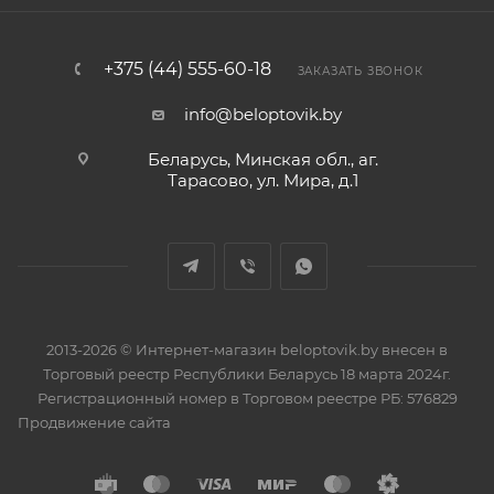
+375 (44) 555-60-18
ЗАКАЗАТЬ ЗВОНОК
info@beloptovik.by
Беларусь, Минская обл., аг.
Тарасово, ул. Мира, д.1
2013-2026 © Интернет-магазин beloptovik.by внесен в
Торговый реестр Республики Беларусь 18 марта 2024г.
Регистрационный номер в Торговом реестре РБ: 576829
Продвижение сайта