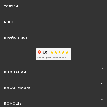
УСЛУГИ
БЛОГ
ПРАЙС-ЛИСТ
КОМПАНИЯ
ИНФОРМАЦИЯ
ПОМОЩЬ