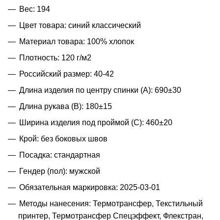
Вес: 194
Цвет товара: синий классический
Материал товара: 100% хлопок
Плотность: 120 г/м2
Российский размер: 40-42
Длина изделия по центру спинки (A): 690±30
Длина рукава (B): 180±15
Ширина изделия под проймой (С): 460±20
Крой: без боковых швов
Посадка: стандартная
Гендер (пол): мужской
Обязательная маркировка: 2025-03-01
Методы нанесения: Термотрансфер, Текстильный
принтер, Термотрансфер Спецэффект, Флекстран,