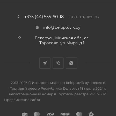
+375 (44) 555-60-18
ЗАКАЗАТЬ ЗВОНОК
info@beloptovik.by
Беларусь, Минская обл., аг.
Тарасово, ул. Мира, д.1
2013-2026 © Интернет-магазин beloptovik.by внесен в
Торговый реестр Республики Беларусь 18 марта 2024г.
Регистрационный номер в Торговом реестре РБ: 576829
Продвижение сайта