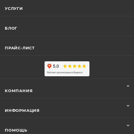
УСЛУГИ
БЛОГ
ПРАЙС-ЛИСТ
КОМПАНИЯ
ИНФОРМАЦИЯ
ПОМОЩЬ