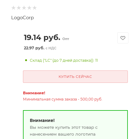
LogoCorp
19.14
руб.
Опт
22.97 руб.
с НДС
Склад ("LC" (до 7 дней доставка)): 11
КУПИТЬ СЕЙЧАС
Внимание!
Минимальная сумма заказа - 500,00 руб.
Внимание!
Вы можете купить этот товар с
нанесением вашего логотипа