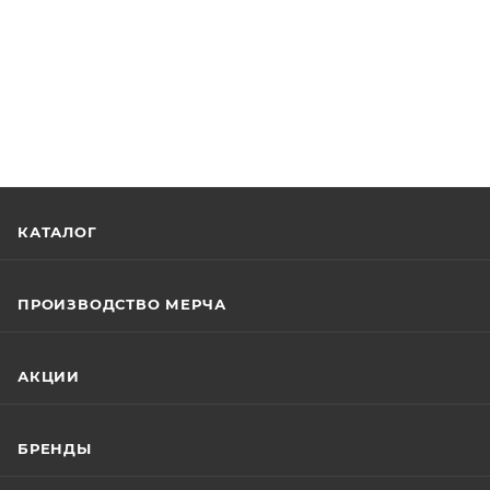
КАТАЛОГ
ПРОИЗВОДСТВО МЕРЧА
АКЦИИ
БРЕНДЫ