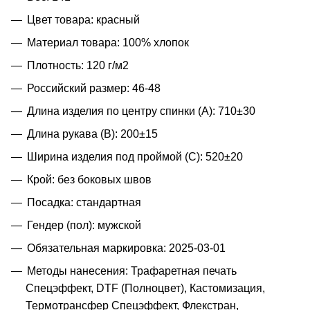
Цвет товара: красный
Материал товара: 100% хлопок
Плотность: 120 г/м2
Российский размер: 46-48
Длина изделия по центру спинки (A): 710±30
Длина рукава (B): 200±15
Ширина изделия под проймой (С): 520±20
Крой: без боковых швов
Посадка: стандартная
Гендер (пол): мужской
Обязательная маркировка: 2025-03-01
Методы нанесения: Трафаретная печать
Спецэффект, DTF (Полноцвет), Кастомизация,
Термотрансфер Спецэффект, Флекстран,