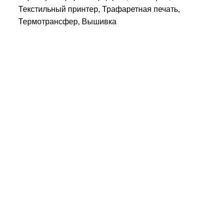
Текстильный принтер, Трафаретная печать,
Термотрансфер, Вышивка