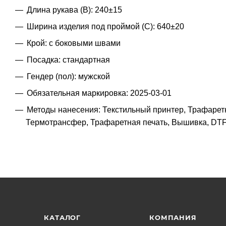
Длина рукава (B): 240±15
Ширина изделия под проймой (С): 640±20
Крой: с боковыми швами
Посадка: стандартная
Гендер (пол): мужской
Обязательная маркировка: 2025-03-01
Методы нанесения: Текстильный принтер, Трафарет
Термотрансфер, Трафаретная печать, Вышивка, DTF
КАТАЛОГ
КОМПАНИЯ