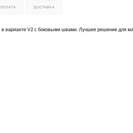
ОПЛАТА
ДОСТАВКА
о в варианте V2 с боковыми швами. Лучшее решение для м