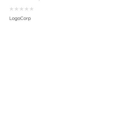
LogoCorp