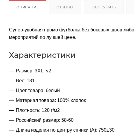
ОПИСАНИЕ
ОТЗЫВЫ
КАК КУПИТЬ
Супер-удобная промо футболка без боковых швов либ
мероприятий по лучшей цене.
Характеристики
Размер: 3XL_v2
Вес: 181
Цвет товара: белый
Материал товара: 100% хлопок
Плотность: 120 г/м2
Российский размер: 58-60
Длина изделия по центру спинки (A): 750±30