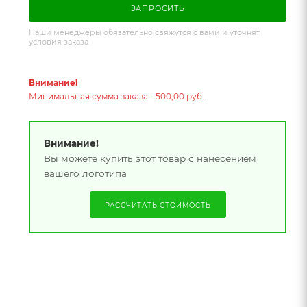
ЗАПРОСИТЬ
Наши менеджеры обязательно свяжутся с вами и уточнят
условия заказа
Внимание!
Минимальная сумма заказа - 500,00 руб.
Внимание!
Вы можете купить этот товар с нанесением
вашего логотипа
РАССЧИТАТЬ СТОИМОСТЬ