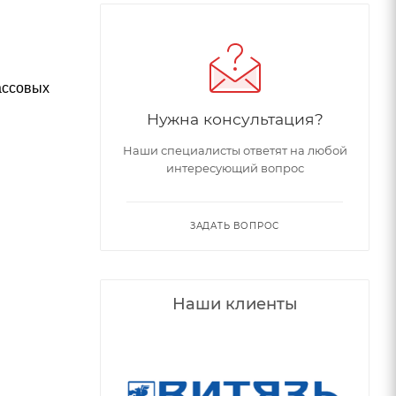
ассовых
Нужна консультация?
Наши специалисты ответят на любой
интересующий вопрос
ЗАДАТЬ ВОПРОС
Наши клиенты