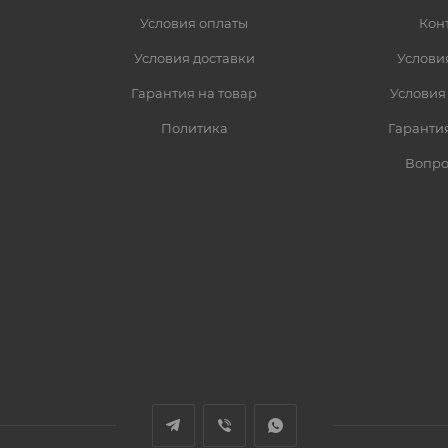
Условия оплаты
Кон
Условия доставки
Услови
Гарантия на товар
Условия
Политика
Гарантия
Вопро