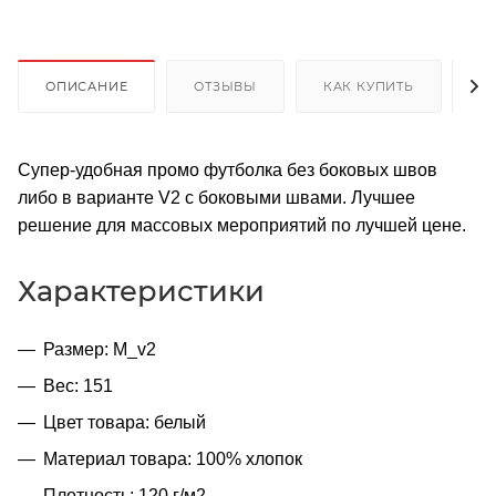
ОПИСАНИЕ
ОТЗЫВЫ
КАК КУПИТЬ
О
Супер-удобная промо футболка без боковых швов
либо в варианте V2 с боковыми швами. Лучшее
решение для массовых мероприятий по лучшей цене.
Характеристики
Размер: M_v2
Вес: 151
Цвет товара: белый
Материал товара: 100% хлопок
Плотность: 120 г/м2