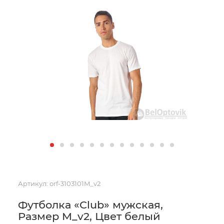
Артикул:
orf-3103101M_v2
Футболка «Club» мужская,
Размер M_v2, Цвет белый