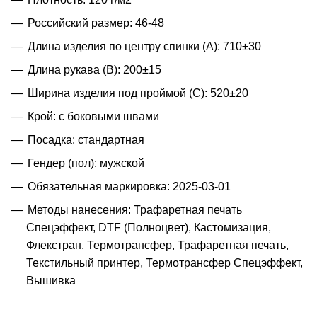
Российский размер: 46-48
Длина изделия по центру спинки (A): 710±30
Длина рукава (B): 200±15
Ширина изделия под проймой (С): 520±20
Крой: с боковыми швами
Посадка: стандартная
Гендер (пол): мужской
Обязательная маркировка: 2025-03-01
Методы нанесения: Трафаретная печать
Спецэффект, DTF (Полноцвет), Кастомизация,
Флекстран, Термотрансфер, Трафаретная печать,
Текстильный принтер, Термотрансфер Спецэффект,
Вышивка