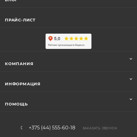
ПРАЙС-ЛИСТ
КОМПАНИЯ
ИНФОРМАЦИЯ
ПОМОЩЬ
+375 (44) 555-60-18
ЗАКАЗАТЬ ЗВОНОК