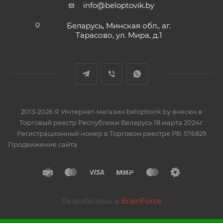
info@beloptovik.by
Беларусь, Минская обл., аг.
Тарасово, ул. Мира, д.1
2013-2026 © Интернет-магазин beloptovik.by внесен в
Торговый реестр Республики Беларусь 18 марта 2024г.
Регистрационный номер в Торговом реестре РБ: 576829
Продвижение сайта
Разработано в
BrainForce