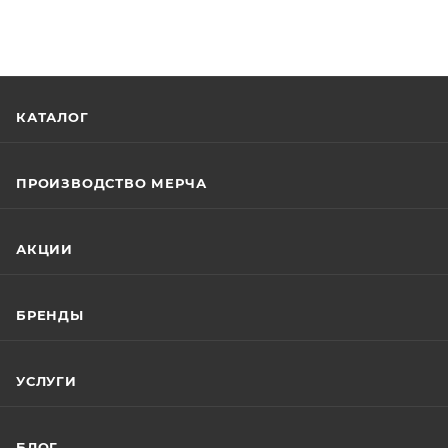
КАТАЛОГ
ПРОИЗВОДСТВО МЕРЧА
АКЦИИ
БРЕНДЫ
УСЛУГИ
БЛОГ