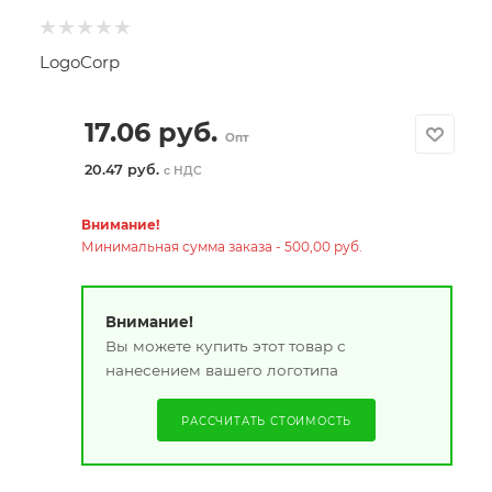
LogoCorp
17.06
руб.
Опт
20.47 руб.
с НДС
Внимание!
Минимальная сумма заказа - 500,00 руб.
Внимание!
Вы можете купить этот товар с
нанесением вашего логотипа
РАССЧИТАТЬ СТОИМОСТЬ