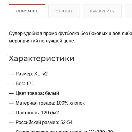
ОПИСАНИЕ
ОТЗЫВЫ
КАК КУПИТЬ
Супер-удобная промо футболка без боковых швов либ
мероприятий по лучшей цене.
Характеристики
Размер: XL_v2
Вес: 171
Цвет товара: белый
Материал товара: 100% хлопок
Плотность: 120 г/м2
Российский размер: 52-54