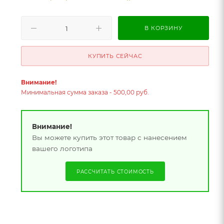
В КОРЗИНУ
КУПИТЬ СЕЙЧАС
Внимание!
Минимальная сумма заказа - 500,00 руб.
Внимание!
Вы можете купить этот товар с нанесением
вашего логотипа
РАССЧИТАТЬ СТОИМОСТЬ