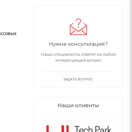
ассовых
Нужна консультация?
Наши специалисты ответят на любой
интересующий вопрос
ЗАДАТЬ ВОПРОС
Наши клиенты