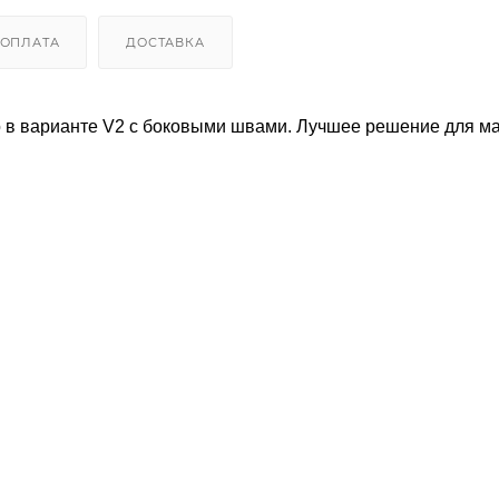
ОПЛАТА
ДОСТАВКА
о в варианте V2 с боковыми швами. Лучшее решение для м