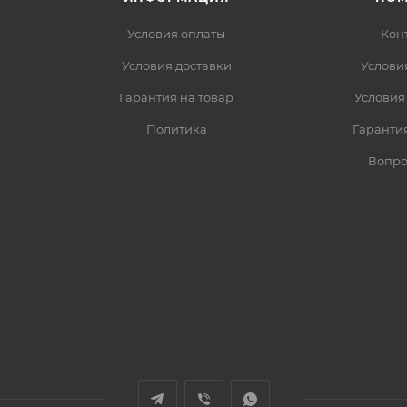
Условия оплаты
Кон
Условия доставки
Услови
Гарантия на товар
Условия
Политика
Гарантия
Вопро