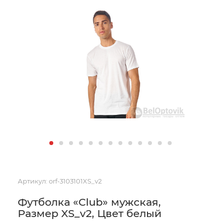
Артикул:
orf-3103101XS_v2
Футболка «Club» мужская,
Размер XS_v2, Цвет белый