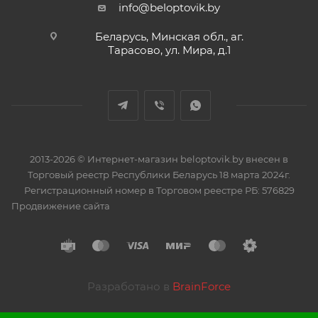
info@beloptovik.by
Беларусь, Минская обл., аг.
Тарасово, ул. Мира, д.1
2013-2026 © Интернет-магазин beloptovik.by внесен в
Торговый реестр Республики Беларусь 18 марта 2024г.
Регистрационный номер в Торговом реестре РБ: 576829
Продвижение сайта
Разработано в
BrainForce