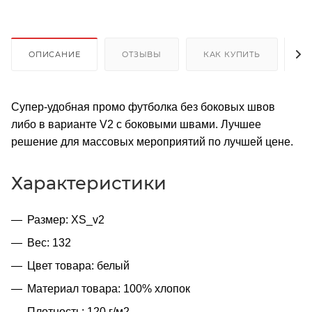
ОПИСАНИЕ
ОТЗЫВЫ
КАК КУПИТЬ
О
Супер-удобная промо футболка без боковых швов
либо в варианте V2 с боковыми швами. Лучшее
решение для массовых мероприятий по лучшей цене.
Характеристики
Размер: XS_v2
Вес: 132
Цвет товара: белый
Материал товара: 100% хлопок
Плотность: 120 г/м2