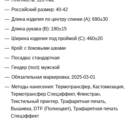
Российский размер: 40-42
Длина изделия по центру спинки (A): 690±30
Длина рукава (B): 180±15
Ширина изделия под проймой (С): 460±20
Крой: с боковыми швами
Посадка: стандартная
Гендер (пол): мужской
Обязательная маркировка: 2025-03-01
Методы нанесения: Термотрансфер, Кастомизация,
Термотрансфер Спецэффект, Флекстран,
Текстильный принтер, Трафаретная печать,
Вышивка, DTF (Полноцвет), Трафаретная печать
Спецэффект