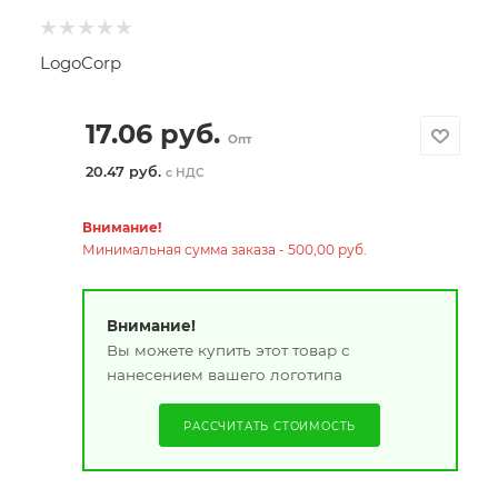
LogoCorp
17.06
руб.
Опт
20.47 руб.
с НДС
Внимание!
Минимальная сумма заказа - 500,00 руб.
Внимание!
Вы можете купить этот товар с
нанесением вашего логотипа
РАССЧИТАТЬ СТОИМОСТЬ