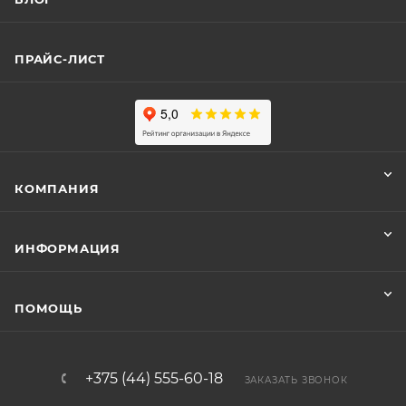
ПРАЙС-ЛИСТ
КОМПАНИЯ
ИНФОРМАЦИЯ
ПОМОЩЬ
+375 (44) 555-60-18
ЗАКАЗАТЬ ЗВОНОК