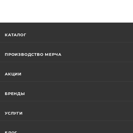
КАТАЛОГ
ПРОИЗВОДСТВО МЕРЧА
АКЦИИ
БРЕНДЫ
УСЛУГИ
БЛОГ