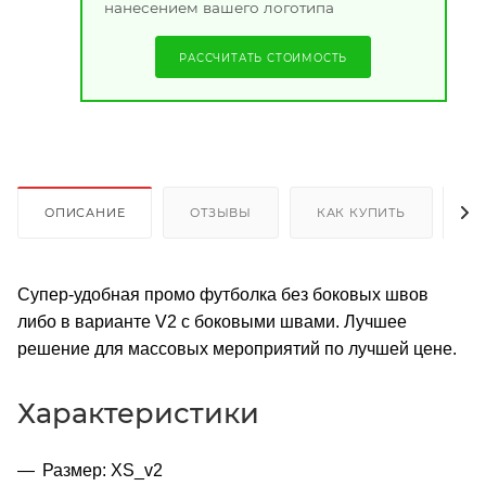
нанесением вашего логотипа
РАССЧИТАТЬ СТОИМОСТЬ
ОПИСАНИЕ
ОТЗЫВЫ
КАК КУПИТЬ
О
Супер-удобная промо футболка без боковых швов
либо в варианте V2 с боковыми швами. Лучшее
решение для массовых мероприятий по лучшей цене.
Характеристики
Размер: XS_v2