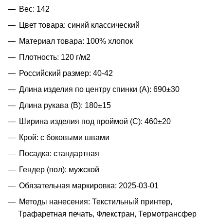
Вес: 142
Цвет товара: синий классический
Материал товара: 100% хлопок
Плотность: 120 г/м2
Российский размер: 40-42
Длина изделия по центру спинки (A): 690±30
Длина рукава (B): 180±15
Ширина изделия под проймой (С): 460±20
Крой: с боковыми швами
Посадка: стандартная
Гендер (пол): мужской
Обязательная маркировка: 2025-03-01
Методы нанесения: Текстильный принтер,
Трафаретная печать, Флекстран, Термотрансфер