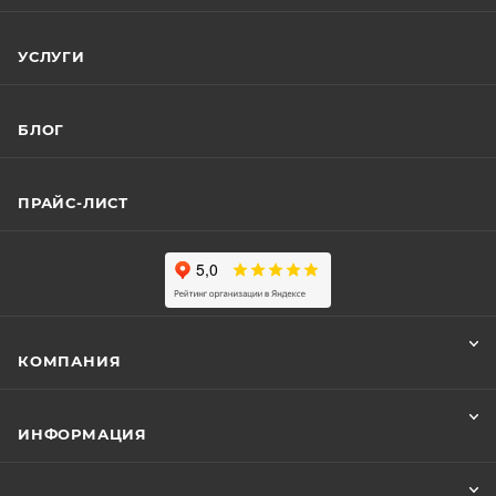
УСЛУГИ
БЛОГ
ПРАЙС-ЛИСТ
КОМПАНИЯ
ИНФОРМАЦИЯ