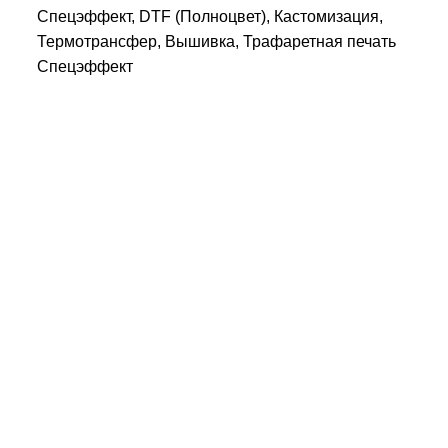
Спецэффект, DTF (Полноцвет), Кастомизация,
Термотрансфер, Вышивка, Трафаретная печать
Спецэффект