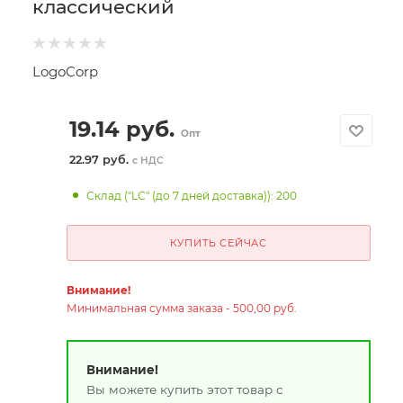
классический
LogoCorp
19.14
руб.
Опт
22.97 руб.
с НДС
Склад ("LC" (до 7 дней доставка)): 200
КУПИТЬ СЕЙЧАС
Внимание!
Минимальная сумма заказа - 500,00 руб.
Внимание!
Вы можете купить этот товар с