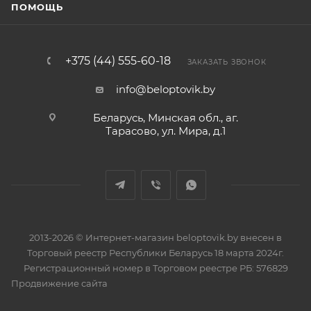
ПОМОЩЬ
+375 (44) 555-60-18
ЗАКАЗАТЬ ЗВОНОК
info@beloptovik.by
Беларусь, Минская обл., аг.
Тарасово, ул. Мира, д.1
2013-2026 © Интернет-магазин beloptovik.by внесен в
Торговый реестр Республики Беларусь 18 марта 2024г.
Регистрационный номер в Торговом реестре РБ: 576829
Продвижение сайта