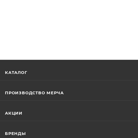
КАТАЛОГ
ПРОИЗВОДСТВО МЕРЧА
АКЦИИ
БРЕНДЫ