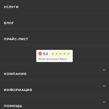
УСЛУГИ
БЛОГ
ПРАЙС-ЛИСТ
КОМПАНИЯ
ИНФОРМАЦИЯ
ПОМОЩЬ