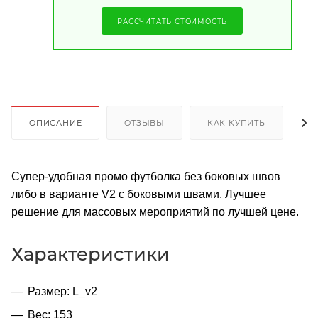
РАССЧИТАТЬ СТОИМОСТЬ
ОПИСАНИЕ
ОТЗЫВЫ
КАК КУПИТЬ
О
Супер-удобная промо футболка без боковых швов
либо в варианте V2 с боковыми швами. Лучшее
решение для массовых мероприятий по лучшей цене.
Характеристики
Размер: L_v2
Вес: 153