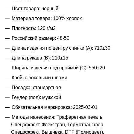
Цвет товара: черный
Материал товара: 100% хлопок
Плотность: 120 г/м2
Российский размер: 48-50
Длина изделия по центру спинки (A): 710±30
Длина рукава (B): 210±15
Ширина изделия под проймой (С): 550±20
Крой: с боковыми швами
Посадка: стандартная
Гендер (пол): мужской
Обязательная маркировка: 2025-03-01
Методы нанесения: Трафаретная печать
Спецэффект, Флекстран, Термотрансфер
Спецэффект, Вышивка, DTF (Полноцвет),