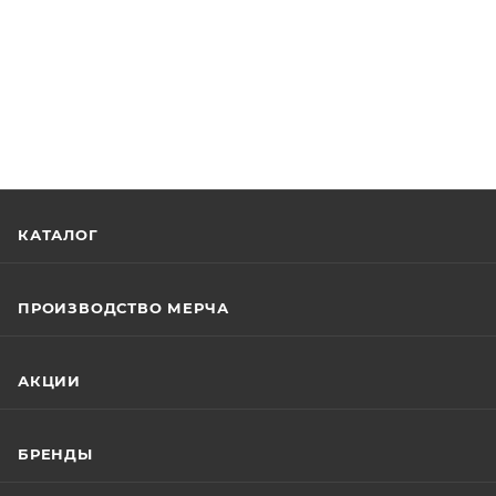
КАТАЛОГ
ПРОИЗВОДСТВО МЕРЧА
АКЦИИ
БРЕНДЫ