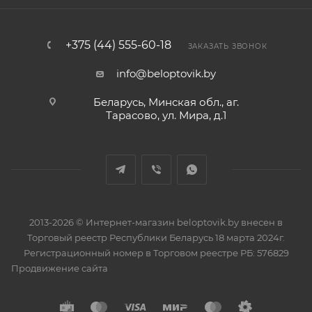
+375 (44) 555-60-18
ЗАКАЗАТЬ ЗВОНОК
info@beloptovik.by
Беларусь, Минская обл., аг.
Тарасово, ул. Мира, д.1
2013-2026 © Интернет-магазин beloptovik.by внесен в
Торговый реестр Республики Беларусь 18 марта 2024г.
Регистрационный номер в Торговом реестре РБ: 576829
Продвижение сайта