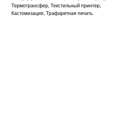
Термотрансфер, Текстильный принтер,
Кастомизация, Трафаретная печать