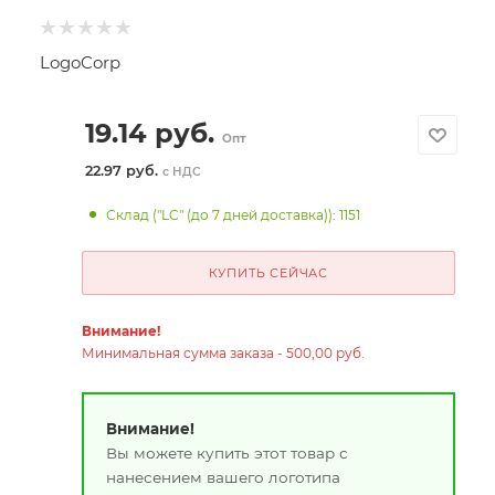
LogoCorp
19.14
руб.
Опт
22.97 руб.
с НДС
Склад ("LC" (до 7 дней доставка)): 1151
КУПИТЬ СЕЙЧАС
Внимание!
Минимальная сумма заказа - 500,00 руб.
Внимание!
Вы можете купить этот товар с
нанесением вашего логотипа