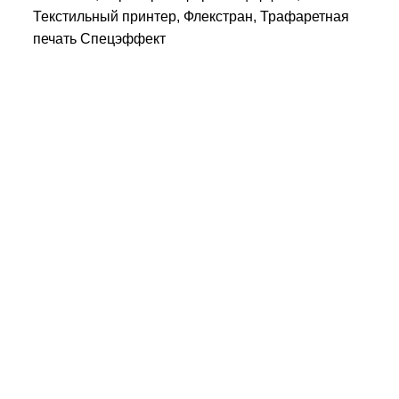
Текстильный принтер, Флекстран, Трафаретная
печать Спецэффект