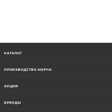
КАТАЛОГ
ПРОИЗВОДСТВО МЕРЧА
АКЦИИ
БРЕНДЫ