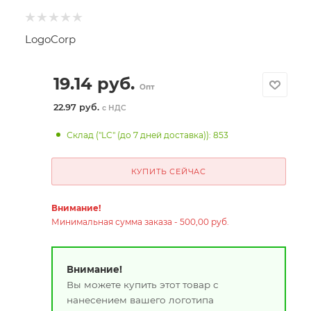
LogoCorp
19.14
руб.
Опт
22.97 руб.
с НДС
Склад ("LC" (до 7 дней доставка)): 853
КУПИТЬ СЕЙЧАС
Внимание!
Минимальная сумма заказа - 500,00 руб.
Внимание!
Вы можете купить этот товар с
нанесением вашего логотипа