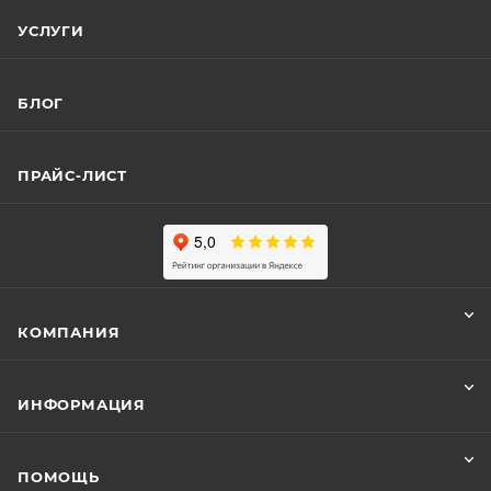
УСЛУГИ
БЛОГ
ПРАЙС-ЛИСТ
КОМПАНИЯ
ИНФОРМАЦИЯ
ПОМОЩЬ