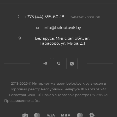
+375 (44) 555-60-18
ЗАКАЗАТЬ ЗВОНОК
info@beloptovik.by
Беларусь, Минская обл., аг.
Тарасово, ул. Мира, д.1
2013-2026 © Интернет-магазин beloptovik.by внесен в
Торговый реестр Республики Беларусь 18 марта 2024г.
Регистрационный номер в Торговом реестре РБ: 576829
Продвижение сайта