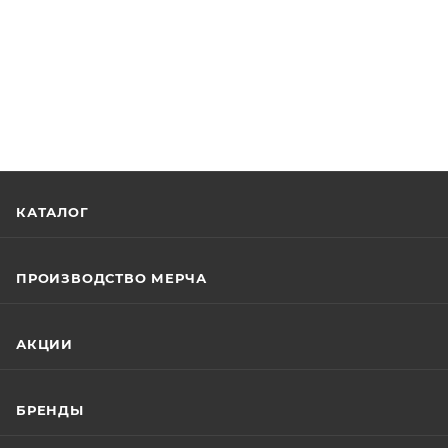
КАТАЛОГ
ПРОИЗВОДСТВО МЕРЧА
АКЦИИ
БРЕНДЫ