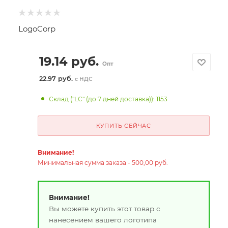
LogoCorp
19.14
руб.
Опт
22.97 руб.
с НДС
Склад ("LC" (до 7 дней доставка)): 1153
КУПИТЬ СЕЙЧАС
Внимание!
Минимальная сумма заказа - 500,00 руб.
Внимание!
Вы можете купить этот товар с
нанесением вашего логотипа