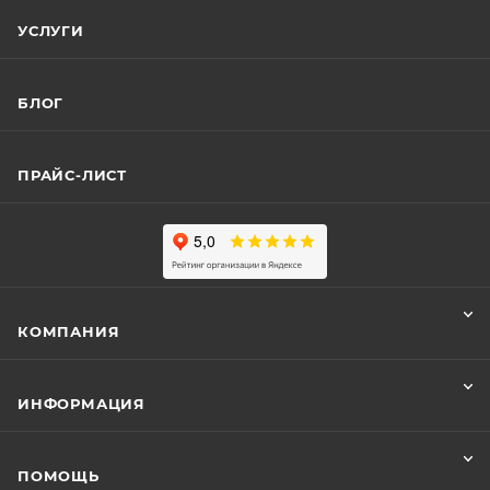
УСЛУГИ
БЛОГ
ПРАЙС-ЛИСТ
КОМПАНИЯ
ИНФОРМАЦИЯ
ПОМОЩЬ