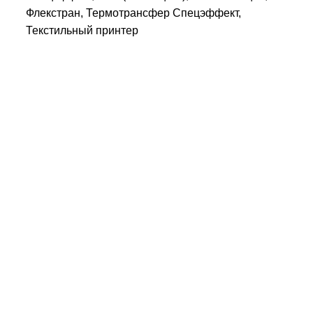
Флекстран, Термотрансфер Спецэффект,
Текстильный принтер