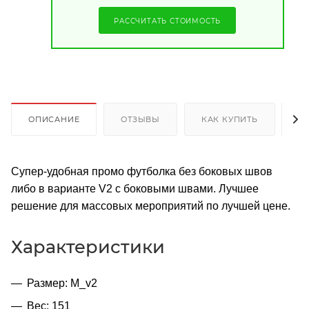
РАССЧИТАТЬ СТОИМОСТЬ
ОПИСАНИЕ
ОТЗЫВЫ
КАК КУПИТЬ
О
Супер-удобная промо футболка без боковых швов
либо в варианте V2 с боковыми швами. Лучшее
решение для массовых мероприятий по лучшей цене.
Характеристики
Размер: M_v2
Вес: 151