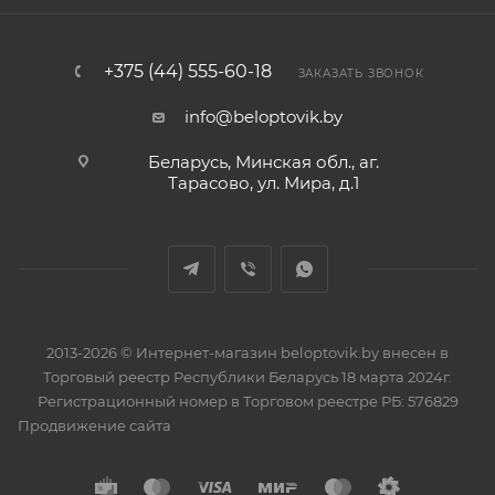
+375 (44) 555-60-18
ЗАКАЗАТЬ ЗВОНОК
info@beloptovik.by
Беларусь, Минская обл., аг.
Тарасово, ул. Мира, д.1
2013-2026 © Интернет-магазин beloptovik.by внесен в
Торговый реестр Республики Беларусь 18 марта 2024г.
Регистрационный номер в Торговом реестре РБ: 576829
Продвижение сайта