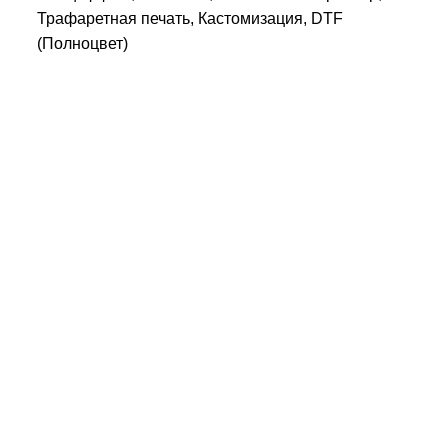
Трафаретная печать, Кастомизация, DTF
(Полноцвет)