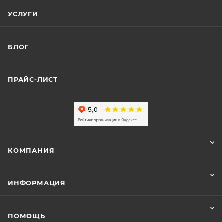
УСЛУГИ
БЛОГ
ПРАЙС-ЛИСТ
КОМПАНИЯ
ИНФОРМАЦИЯ
ПОМОЩЬ