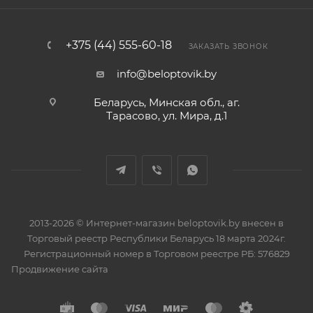
+375 (44) 555-60-18
ЗАКАЗАТЬ ЗВОНОК
info@beloptovik.by
Беларусь, Минская обл., аг.
Тарасово, ул. Мира, д.1
2013-2026 © Интернет-магазин beloptovik.by внесен в
Торговый реестр Республики Беларусь 18 марта 2024г.
Регистрационный номер в Торговом реестре РБ: 576829
Продвижение сайта