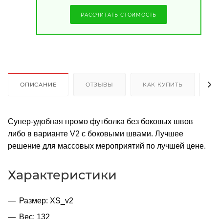
РАССЧИТАТЬ СТОИМОСТЬ
ОПИСАНИЕ
ОТЗЫВЫ
КАК КУПИТЬ
О
Супер-удобная промо футболка без боковых швов
либо в варианте V2 с боковыми швами. Лучшее
решение для массовых мероприятий по лучшей цене.
Характеристики
Размер: XS_v2
Вес: 132