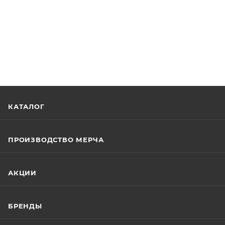
КАТАЛОГ
ПРОИЗВОДСТВО МЕРЧА
АКЦИИ
БРЕНДЫ