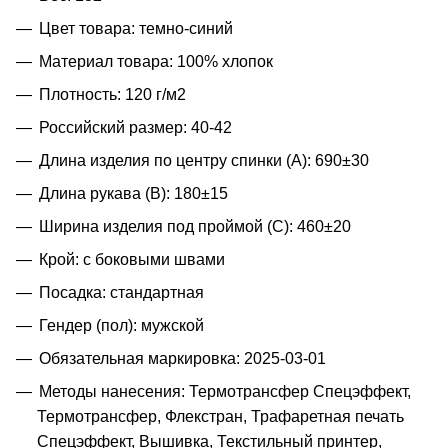
Цвет товара: темно-синий
Материал товара: 100% хлопок
Плотность: 120 г/м2
Российский размер: 40-42
Длина изделия по центру спинки (A): 690±30
Длина рукава (B): 180±15
Ширина изделия под проймой (С): 460±20
Крой: с боковыми швами
Посадка: стандартная
Гендер (пол): мужской
Обязательная маркировка: 2025-03-01
Методы нанесения: Термотрансфер Спецэффект,
Термотрансфер, Флекстран, Трафаретная печать
Спецэффект, Вышивка, Текстильный принтер,