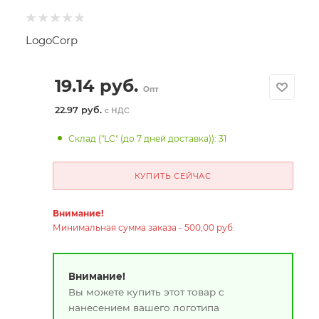
LogoCorp
19.14
руб.
Опт
22.97 руб.
с НДС
Склад ("LC" (до 7 дней доставка)): 31
КУПИТЬ СЕЙЧАС
Внимание!
Минимальная сумма заказа - 500,00 руб.
Внимание!
Вы можете купить этот товар с
нанесением вашего логотипа