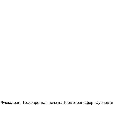
, Флекстран, Трафаретная печать, Термотрансфер, Сублима