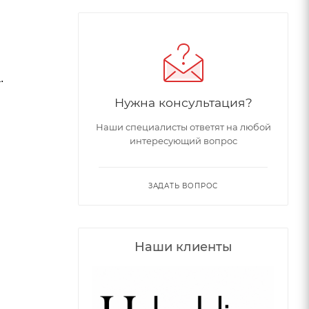
.
Нужна консультация?
Наши специалисты ответят на любой
интересующий вопрос
ЗАДАТЬ ВОПРОС
Наши клиенты