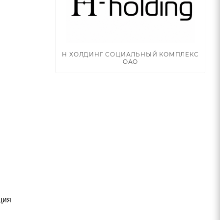
Н ХОЛДИНГ СОЦИАЛЬНЫЙ КОМПЛЕКС
ОАО
ция