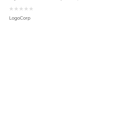
LogoCorp