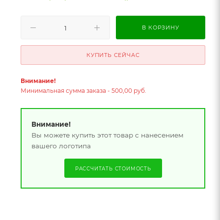
В КОРЗИНУ
КУПИТЬ СЕЙЧАС
Внимание!
Минимальная сумма заказа - 500,00 руб.
Внимание!
Вы можете купить этот товар с нанесением
вашего логотипа
РАССЧИТАТЬ СТОИМОСТЬ