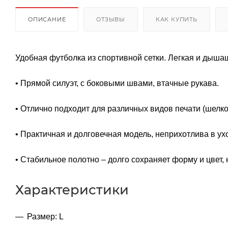
ОПИСАНИЕ
ОТЗЫВЫ
КАК КУПИТЬ
Удобная футболка из спортивной сетки. Легкая и дышащ
• Прямой силуэт, с боковыми швами, втачные рукава.
• Отлично подходит для различных видов печати (шелк
• Практичная и долговечная модель, неприхотлива в ух
• Стабильное полотно – долго сохраняет форму и цвет, 
Характеристики
Размер: L