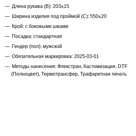
Длина рукава (B): 203±15
Ширина изделия под проймой (С): 550±20
Крой: с боковыми швами
Посадка: стандартная
Гендер (пол): мужской
Обязательная маркировка: 2025-03-01
Методы нанесения: Флекстран, Кастомизация, DTF
(Полноцвет), Термотрансфер, Трафаретная печать