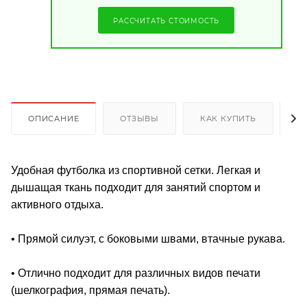
РАССЧИТАТЬ СТОИМОСТЬ
ОПИСАНИЕ
ОТЗЫВЫ
КАК КУПИТЬ
О
Удобная футболка из спортивной сетки. Легкая и
дышащая ткань подходит для занятий спортом и
активного отдыха.
• Прямой силуэт, с боковыми швами, втачные рукава.
• Отлично подходит для различных видов печати
(шелкография, прямая печать).