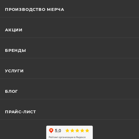
ПРОИЗВОДСТВО МЕРЧА
АКЦИИ
БРЕНДЫ
УСЛУГИ
БЛОГ
ПРАЙС-ЛИСТ