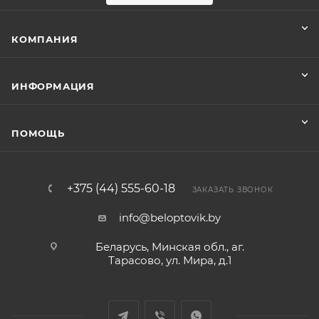
КОМПАНИЯ
ИНФОРМАЦИЯ
ПОМОЩЬ
+375 (44) 555-60-18
ЗАКАЗАТЬ ЗВОНОК
info@beloptovik.by
Беларусь, Минская обл., аг.
Тарасово, ул. Мира, д.1