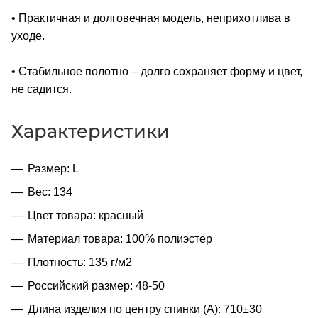
• Практичная и долговечная модель, неприхотлива в
уходе.
• Стабильное полотно – долго сохраняет форму и цвет,
не садится.
Характеристики
Размер: L
Вес: 134
Цвет товара: красный
Материал товара: 100% полиэстер
Плотность: 135 г/м2
Российский размер: 48-50
Длина изделия по центру спинки (A): 710±30