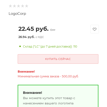
LogoCorp
22.45
руб.
Опт
26.94 руб.
с НДС
Склад ("LC" (до 7 дней доставка)): 110
КУПИТЬ СЕЙЧАС
Внимание!
Минимальная сумма заказа - 500,00 руб.
Внимание!
Вы можете купить этот товар с
нанесением вашего логотипа