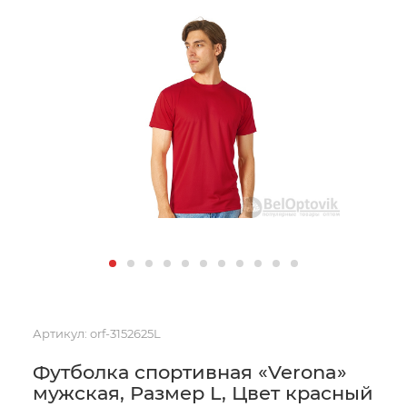
Артикул:
orf-3152625L
Футболка спортивная «Verona»
мужская, Размер L, Цвет красный