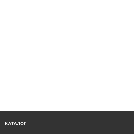
КАТАЛОГ