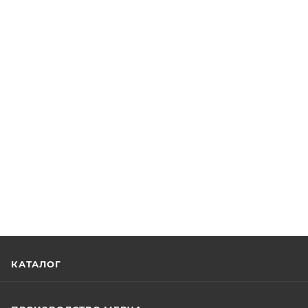
КАТАЛОГ