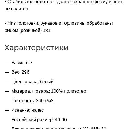
• Стабильное полотно – долго сохраняет форму и цвет,
не садится.
• Низ толстовки, рукавов и горловины обработаны
рибом (резинкой) 1x1.
Характеристики
Размер: S
Вес: 296
Цвет товара: белый
Материал товара: 100% полиэстер
Плотность: 260 г/м2
Изнанка: начес
Российский размер: 44-46