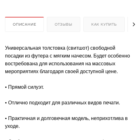
ОПИСАНИЕ
ОТЗЫВЫ
КАК КУПИТЬ
О
Универсальная толстовка (свитшот) свободной
посадки из футера с мягким начесом. Будет особенно
востребована для использования на массовых
мероприятиях благодаря своей доступной цене.
• Прямой силуэт.
• Отлично подходит для различных видов печати.
• Практичная и долговечная модель, неприхотлива в
уходе.