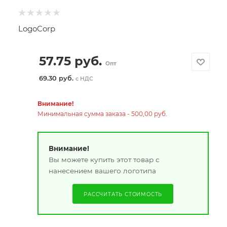
LogoCorp
57.75
руб.
Опт
69.30 руб.
с НДС
Внимание!
Минимальная сумма заказа - 500,00 руб.
Внимание!
Вы можете купить этот товар с
нанесением вашего логотипа
РАССЧИТАТЬ СТОИМОСТЬ