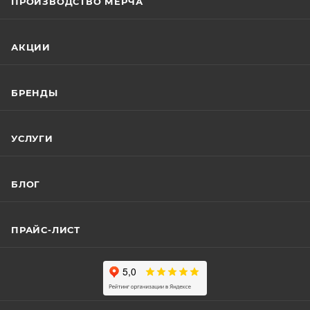
ПРОИЗВОДСТВО МЕРЧА
АКЦИИ
БРЕНДЫ
УСЛУГИ
БЛОГ
ПРАЙС-ЛИСТ