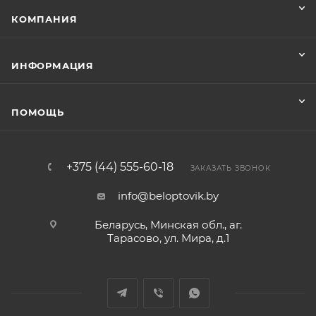
КОМПАНИЯ
ИНФОРМАЦИЯ
ПОМОЩЬ
+375 (44) 555-60-18
ЗАКАЗАТЬ ЗВОНОК
info@beloptovik.by
Беларусь, Минская обл., аг.
Тарасово, ул. Мира, д.1