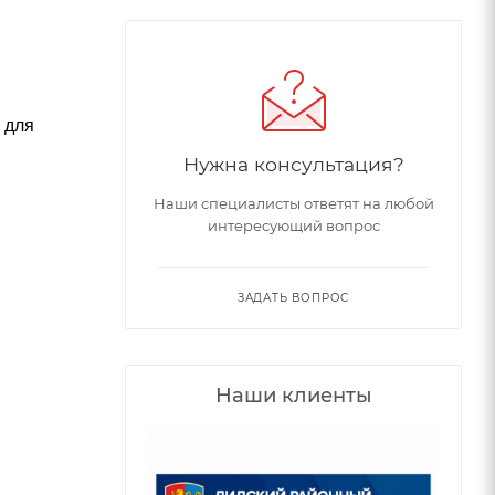
 для
Нужна консультация?
Наши специалисты ответят на любой
интересующий вопрос
ЗАДАТЬ ВОПРОС
Наши клиенты