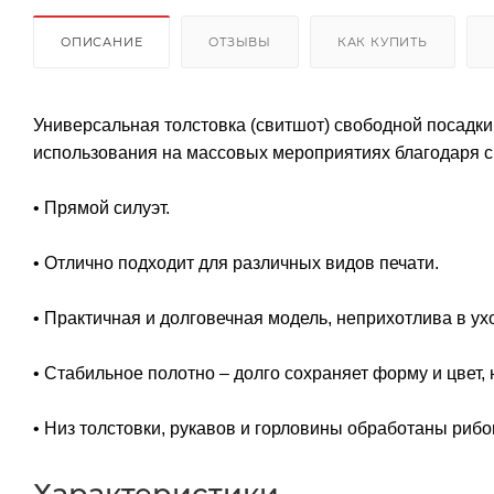
ОПИСАНИЕ
ОТЗЫВЫ
КАК КУПИТЬ
Универсальная толстовка (свитшот) свободной посадки
использования на массовых мероприятиях благодаря с
• Прямой силуэт.
• Отлично подходит для различных видов печати.
• Практичная и долговечная модель, неприхотлива в ух
• Стабильное полотно – долго сохраняет форму и цвет, 
• Низ толстовки, рукавов и горловины обработаны рибом
Характеристики