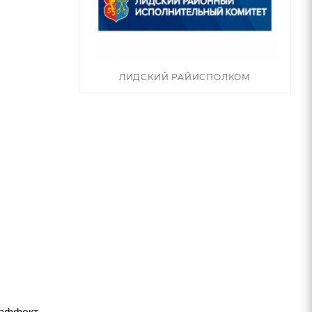
ЛИДСКИЙ РАЙИСПОЛКОМ