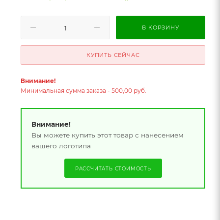
В КОРЗИНУ
КУПИТЬ СЕЙЧАС
Внимание!
Минимальная сумма заказа - 500,00 руб.
Внимание!
Вы можете купить этот товар с нанесением
вашего логотипа
РАССЧИТАТЬ СТОИМОСТЬ