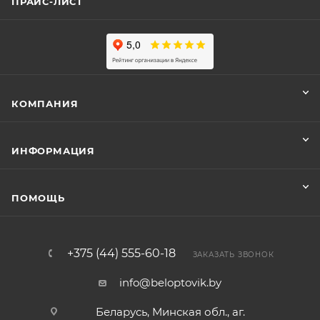
ПРАЙС-ЛИСТ
КОМПАНИЯ
ИНФОРМАЦИЯ
ПОМОЩЬ
+375 (44) 555-60-18
ЗАКАЗАТЬ ЗВОНОК
info@beloptovik.by
Беларусь, Минская обл., аг.