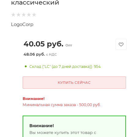
классический
LogoCorp
40.05
руб.
Опт
48.06 руб.
с НДС
Склад ("LC" (до 7 дней доставка)): 954
КУПИТЬ СЕЙЧАС
Внимание!
Минимальная сумма заказа - 500,00 руб.
Внимание!
Вы можете купить этот товар с