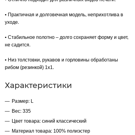
• Практичная и долговечная модель, неприхотлива в
уходе.
• Стабильное полотно – долго сохраняет форму и цвет,
не садится.
• Низ толстовки, рукавов и горловины обработаны
рибом (резинкой) 1x1.
Характеристики
Размер: L
Вес: 335
Цвет товара: синий классический
Материал товара: 100% полиэстер