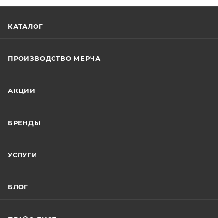
КАТАЛОГ
ПРОИЗВОДСТВО МЕРЧА
АКЦИИ
БРЕНДЫ
УСЛУГИ
БЛОГ