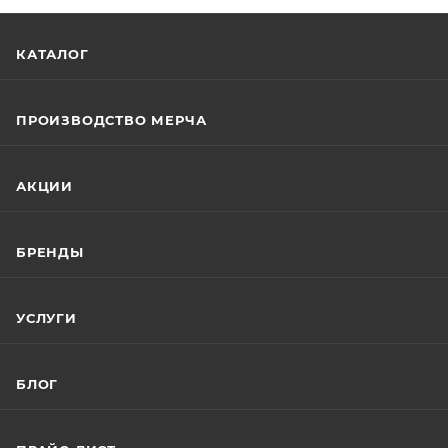
КАТАЛОГ
ПРОИЗВОДСТВО МЕРЧА
АКЦИИ
БРЕНДЫ
УСЛУГИ
БЛОГ