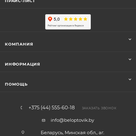
ПРАЙС-ЛИСТ
КОМПАНИЯ
ИНФОРМАЦИЯ
ПОМОЩЬ
+375 (44) 555-60-18
ЗАКАЗАТЬ ЗВОНОК
info@beloptovik.by
Беларусь, Минская обл., аг.