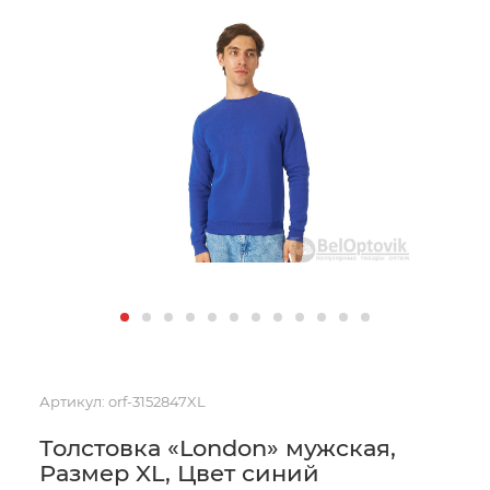
Артикул:
orf-3152847XL
Толстовка «London» мужская,
Размер XL, Цвет синий