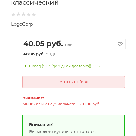
классический
LogoCorp
40.05
руб.
Опт
48.06 руб.
с НДС
Склад ("LC" (до 7 дней доставка)): 555
КУПИТЬ СЕЙЧАС
Внимание!
Минимальная сумма заказа - 500,00 руб.
Внимание!
Вы можете купить этот товар с