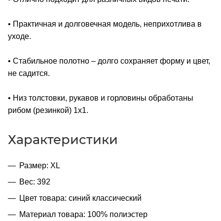
• Практичная и долговечная модель, неприхотлива в
уходе.
• Стабильное полотно – долго сохраняет форму и цвет,
не садится.
• Низ толстовки, рукавов и горловины обработаны
рибом (резинкой) 1x1.
Характеристики
Размер: XL
Вес: 392
Цвет товара: синий классический
Материал товара: 100% полиэстер