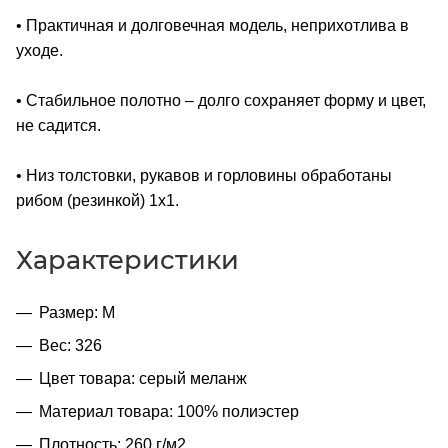
• Практичная и долговечная модель, неприхотлива в
уходе.
• Стабильное полотно – долго сохраняет форму и цвет,
не садится.
• Низ толстовки, рукавов и горловины обработаны
рибом (резинкой) 1x1.
Характеристики
Размер: M
Вес: 326
Цвет товара: серый меланж
Материал товара: 100% полиэстер
Плотность: 260 г/м2