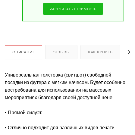
РАССЧИТАТЬ СТОИМОСТЬ
ОПИСАНИЕ
ОТЗЫВЫ
КАК КУПИТЬ
О
Универсальная толстовка (свитшот) свободной
посадки из футера с мягким начесом. Будет особенно
востребована для использования на массовых
мероприятиях благодаря своей доступной цене.
• Прямой силуэт.
• Отлично подходит для различных видов печати.