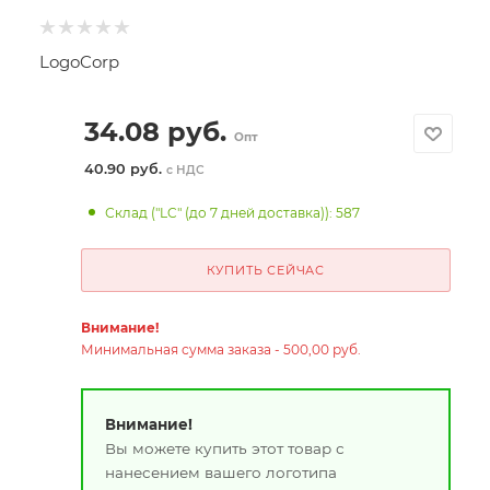
LogoCorp
34.08
руб.
Опт
40.90 руб.
с НДС
Склад ("LC" (до 7 дней доставка)): 587
КУПИТЬ СЕЙЧАС
Внимание!
Минимальная сумма заказа - 500,00 руб.
Внимание!
Вы можете купить этот товар с
нанесением вашего логотипа