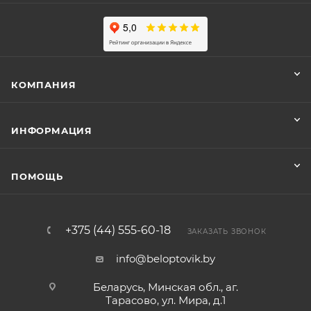
КОМПАНИЯ
ИНФОРМАЦИЯ
ПОМОЩЬ
+375 (44) 555-60-18
ЗАКАЗАТЬ ЗВОНОК
info@beloptovik.by
Беларусь, Минская обл., аг.
Тарасово, ул. Мира, д.1