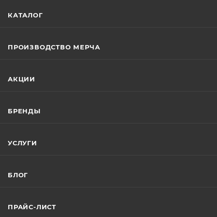
КАТАЛОГ
ПРОИЗВОДСТВО МЕРЧА
АКЦИИ
БРЕНДЫ
УСЛУГИ
БЛОГ
ПРАЙС-ЛИСТ