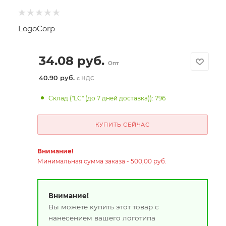
LogoCorp
34.08
руб.
Опт
40.90 руб.
с НДС
Склад ("LC" (до 7 дней доставка)): 796
КУПИТЬ СЕЙЧАС
Внимание!
Минимальная сумма заказа - 500,00 руб.
Внимание!
Вы можете купить этот товар с
нанесением вашего логотипа