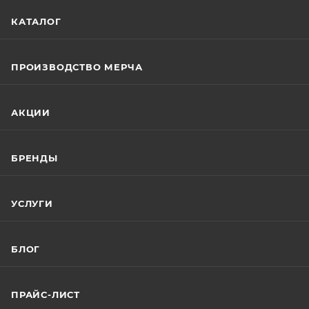
КАТАЛОГ
ПРОИЗВОДСТВО МЕРЧА
АКЦИИ
БРЕНДЫ
УСЛУГИ
БЛОГ
ПРАЙС-ЛИСТ