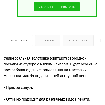
РАССЧИТАТЬ СТОИМОСТЬ
ОПИСАНИЕ
ОТЗЫВЫ
КАК КУПИТЬ
О
Универсальная толстовка (свитшот) свободной
посадки из футера с мягким начесом. Будет особенно
востребована для использования на массовых
мероприятиях благодаря своей доступной цене.
• Прямой силуэт.
• Отлично подходит для различных видов печати.