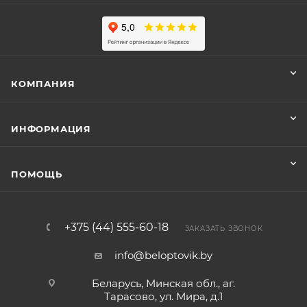
КОМПАНИЯ
ИНФОРМАЦИЯ
ПОМОЩЬ
+375 (44) 555-60-18
ЗАКАЗАТЬ ЗВОНОК
info@beloptovik.by
Беларусь, Минская обл., аг.
Тарасово, ул. Мира, д.1