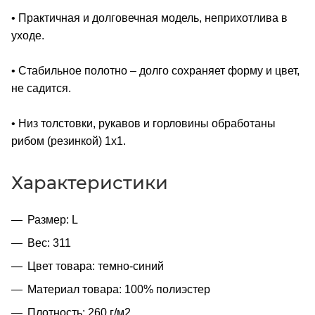
• Практичная и долговечная модель, неприхотлива в
уходе.
• Стабильное полотно – долго сохраняет форму и цвет,
не садится.
• Низ толстовки, рукавов и горловины обработаны
рибом (резинкой) 1x1.
Характеристики
Размер: L
Вес: 311
Цвет товара: темно-синий
Материал товара: 100% полиэстер
Плотность: 260 г/м2