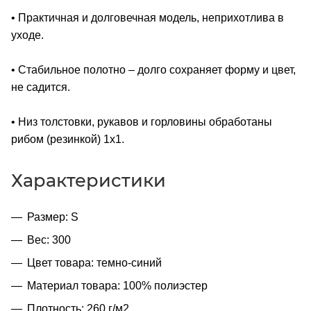
• Практичная и долговечная модель, неприхотлива в
уходе.
• Стабильное полотно – долго сохраняет форму и цвет,
не садится.
• Низ толстовки, рукавов и горловины обработаны
рибом (резинкой) 1x1.
Характеристики
Размер: S
Вес: 300
Цвет товара: темно-синий
Материал товара: 100% полиэстер
Плотность: 260 г/м2