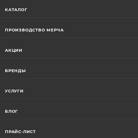
КАТАЛОГ
ПРОИЗВОДСТВО МЕРЧА
АКЦИИ
БРЕНДЫ
УСЛУГИ
БЛОГ
ПРАЙС-ЛИСТ