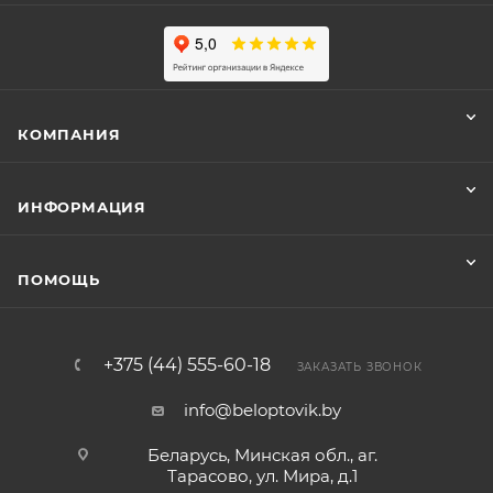
КОМПАНИЯ
ИНФОРМАЦИЯ
ПОМОЩЬ
+375 (44) 555-60-18
ЗАКАЗАТЬ ЗВОНОК
info@beloptovik.by
Беларусь, Минская обл., аг.
Тарасово, ул. Мира, д.1