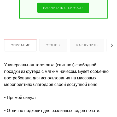
РАССЧИТАТЬ СТОИМОСТЬ
ОПИСАНИЕ
ОТЗЫВЫ
КАК КУПИТЬ
О
Универсальная толстовка (свитшот) свободной
посадки из футера с мягким начесом. Будет особенно
востребована для использования на массовых
мероприятиях благодаря своей доступной цене.
• Прямой силуэт.
• Отлично подходит для различных видов печати.