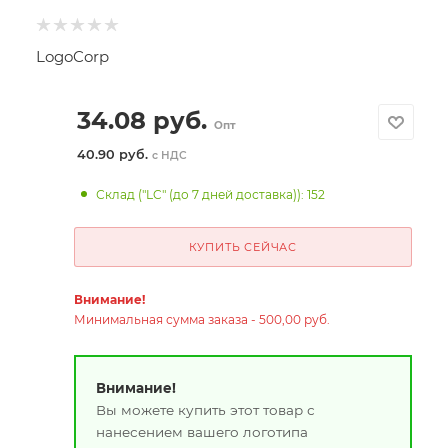
LogoCorp
34.08
руб.
Опт
40.90 руб.
с НДС
Склад ("LC" (до 7 дней доставка)): 152
КУПИТЬ СЕЙЧАС
Внимание!
Минимальная сумма заказа - 500,00 руб.
Внимание!
Вы можете купить этот товар с
нанесением вашего логотипа