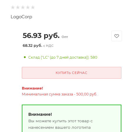
LogoCorp
56.93
руб.
Опт
68.32 руб.
с НДС
Склад ("LC" (до 7 дней доставка)): 580
КУПИТЬ СЕЙЧАС
Внимание!
Минимальная сумма заказа - 500,00 руб.
Внимание!
Вы можете купить этот товар с
нанесением вашего логотипа