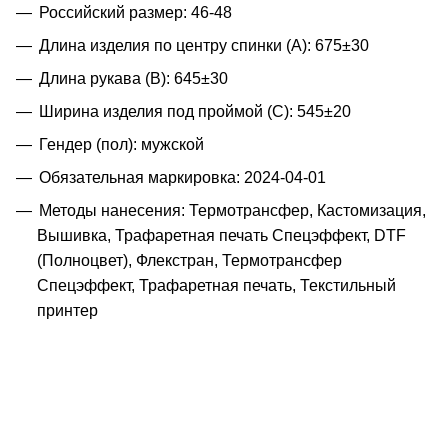
Российский размер: 46-48
Длина изделия по центру спинки (A): 675±30
Длина рукава (B): 645±30
Ширина изделия под проймой (С): 545±20
Гендер (пол): мужской
Обязательная маркировка: 2024-04-01
Методы нанесения: Термотрансфер, Кастомизация,
Вышивка, Трафаретная печать Спецэффект, DTF
(Полноцвет), Флекстран, Термотрансфер
Спецэффект, Трафаретная печать, Текстильный
принтер