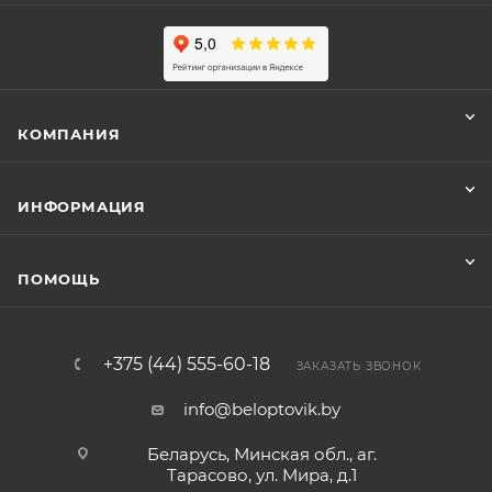
КОМПАНИЯ
ИНФОРМАЦИЯ
ПОМОЩЬ
+375 (44) 555-60-18
ЗАКАЗАТЬ ЗВОНОК
info@beloptovik.by
Беларусь, Минская обл., аг.
Тарасово, ул. Мира, д.1