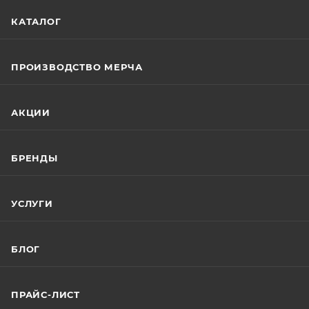
КАТАЛОГ
ПРОИЗВОДСТВО МЕРЧА
АКЦИИ
БРЕНДЫ
УСЛУГИ
БЛОГ
ПРАЙС-ЛИСТ