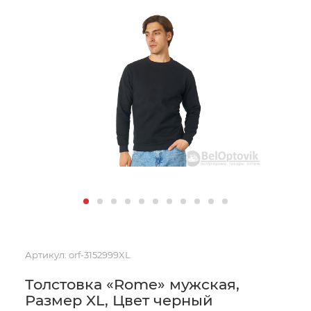
Артикул:
orf-3152999XL
Толстовка «Rome» мужская,
Размер XL, Цвет черный