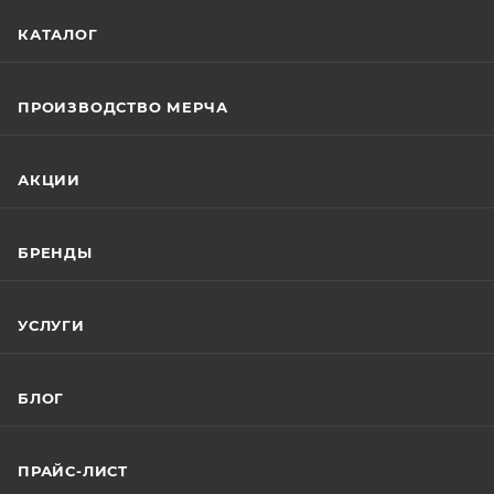
КАТАЛОГ
ПРОИЗВОДСТВО МЕРЧА
АКЦИИ
БРЕНДЫ
УСЛУГИ
БЛОГ
ПРАЙС-ЛИСТ