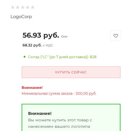
LogoCorp
56.93
руб.
Опт
68.32 руб.
с НДС
Склад ("LC" (до 7 дней доставка)): 828
КУПИТЬ СЕЙЧАС
Внимание!
Минимальная сумма заказа - 500,00 руб.
Внимание!
Вы можете купить этот товар с
нанесением вашего логотипа