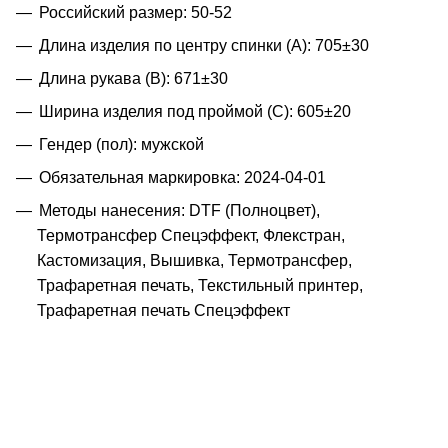
Российский размер: 50-52
Длина изделия по центру спинки (A): 705±30
Длина рукава (B): 671±30
Ширина изделия под проймой (С): 605±20
Гендер (пол): мужской
Обязательная маркировка: 2024-04-01
Методы нанесения: DTF (Полноцвет),
Термотрансфер Спецэффект, Флекстран,
Кастомизация, Вышивка, Термотрансфер,
Трафаретная печать, Текстильный принтер,
Трафаретная печать Спецэффект