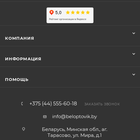
КОМПАНИЯ
ИНФОРМАЦИЯ
ПОМОЩЬ
+375 (44) 555-60-18
ЗАКАЗАТЬ ЗВОНОК
info@beloptovik.by
Беларусь, Минская обл., аг.
Тарасово, ул. Мира, д.1