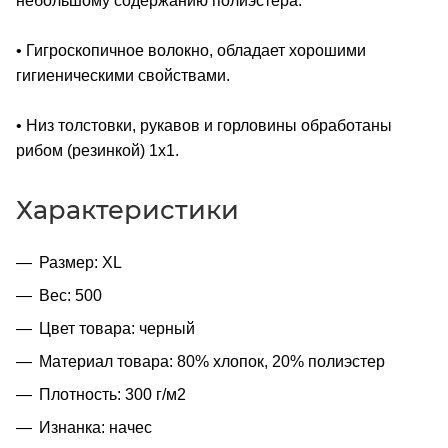
небольшому содержанию полиэстера.
• Гигроскопичное волокно, обладает хорошими
гигиеническими свойствами.
• Низ толстовки, рукавов и горловины обработаны
рибом (резинкой) 1x1.
Характеристики
Размер: XL
Вес: 500
Цвет товара: черный
Материал товара: 80% хлопок, 20% полиэстер
Плотность: 300 г/м2
Изнанка: начес